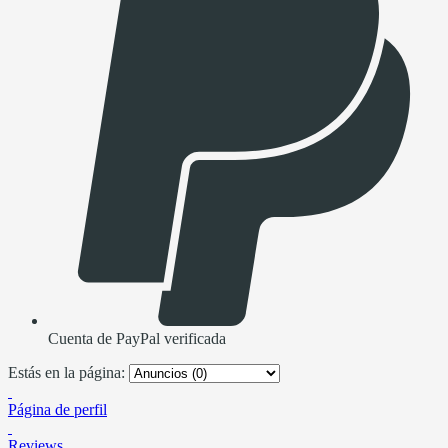
Cuenta de PayPal verificada
Estás en la página:
Página de perfil
Reviews