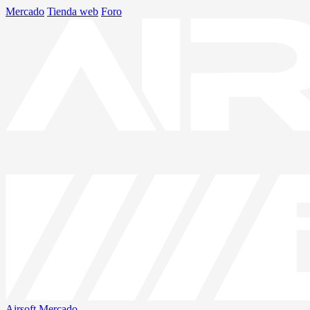
Mercado
Tienda web
Foro
Airsoft
Mercado