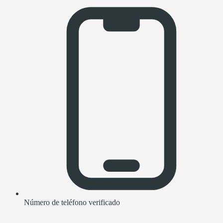
Número de teléfono verificado