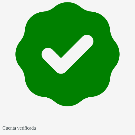
Cuenta verificada