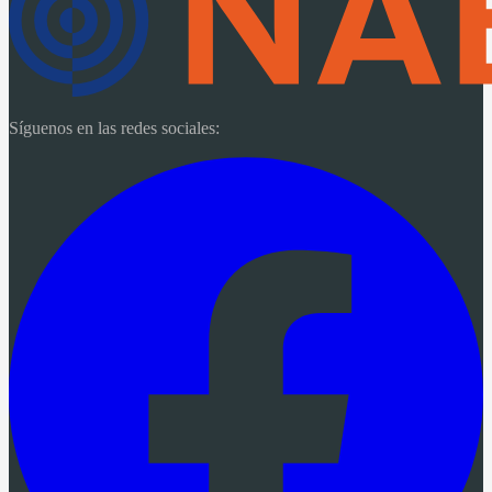
Síguenos en las redes sociales: