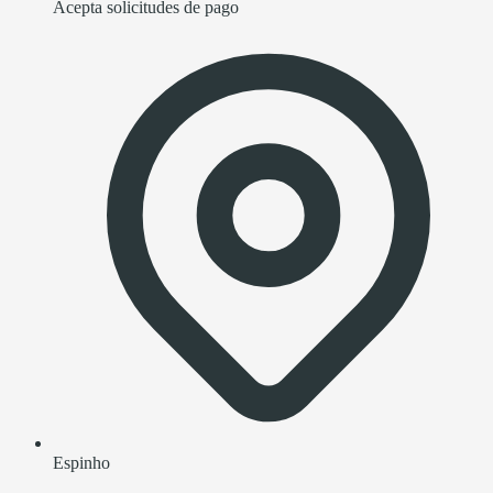
Acepta solicitudes de pago
Espinho