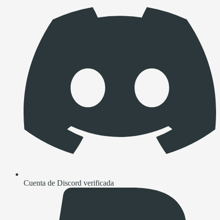
Cuenta de Discord verificada