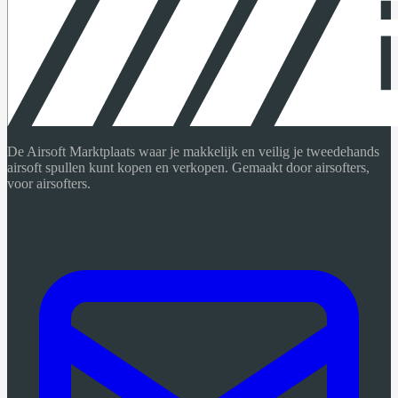
De Airsoft Marktplaats waar je makkelijk en veilig je tweedehands
airsoft spullen kunt kopen en verkopen. Gemaakt door airsofters,
voor airsofters.