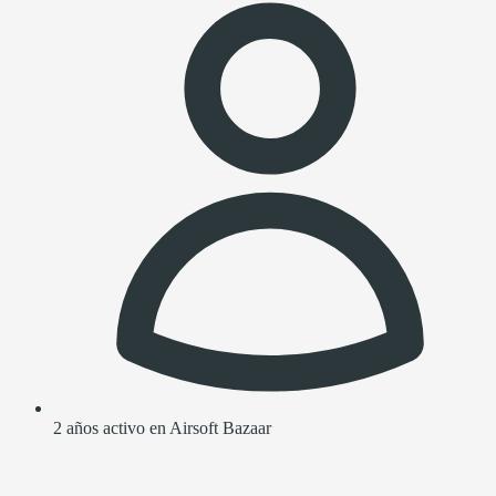
2 años activo en Airsoft Bazaar