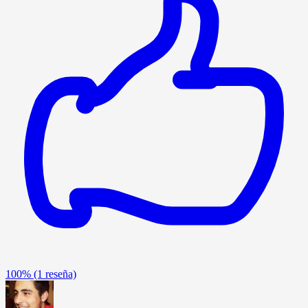
100%
(1 reseña)