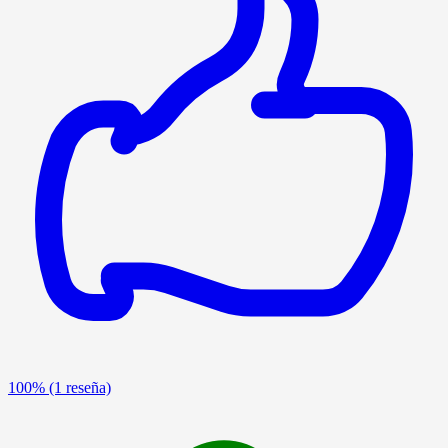
100%
(1 reseña)