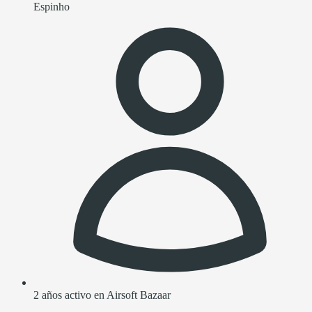
Espinho
2 años activo en Airsoft Bazaar