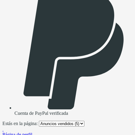
Cuenta de PayPal verificada
Estás en la página:
Página de perfil