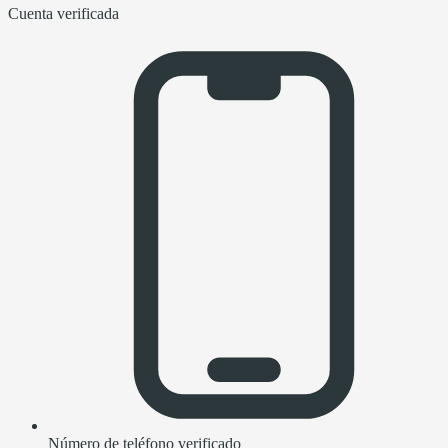
Cuenta verificada
Número de teléfono verificado