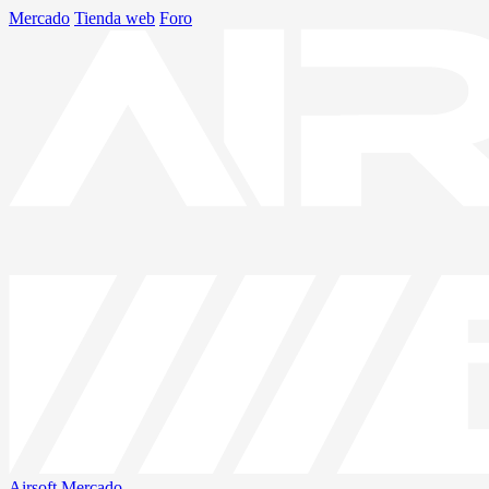
Mercado
Tienda web
Foro
Airsoft
Mercado