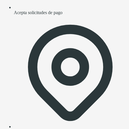
Acepta solicitudes de pago