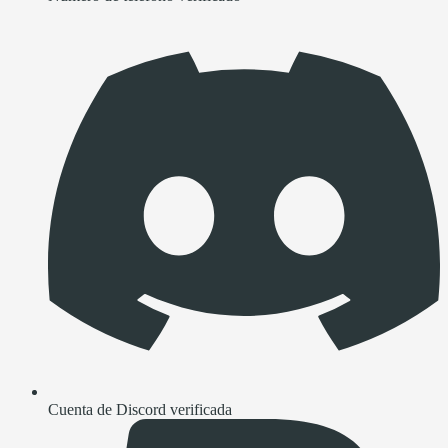
Cuenta de Discord verificada