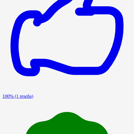
100%
(1 reseña)