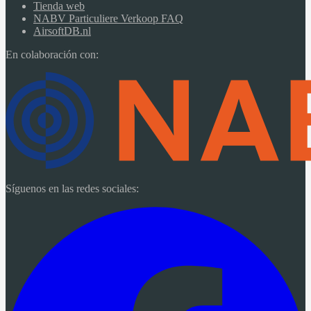
Tienda web
NABV Particuliere Verkoop FAQ
AirsoftDB.nl
En colaboración con:
Síguenos en las redes sociales: