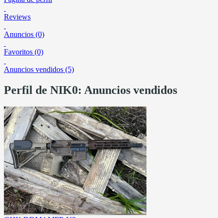
Reviews
Anuncios (0)
Favoritos (0)
Anuncios vendidos (5)
Perfil de NIK0: Anuncios vendidos