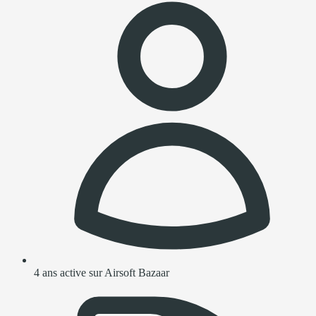
4 ans active sur Airsoft Bazaar