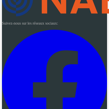
Suivez-nous sur les réseaux sociaux: