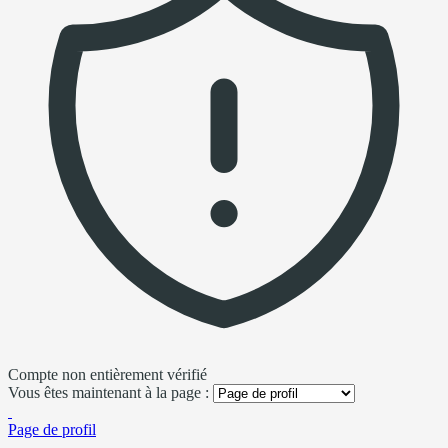
Compte non entièrement vérifié
Vous êtes maintenant à la page :
Page de profil