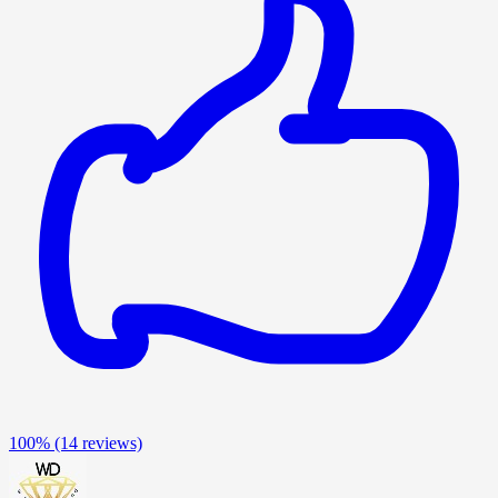
100%
(14 reviews)