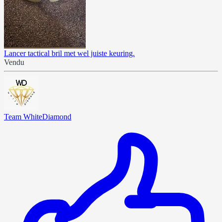
Lancer tactical bril met wel juiste keuring.
Vendu
Team WhiteDiamond