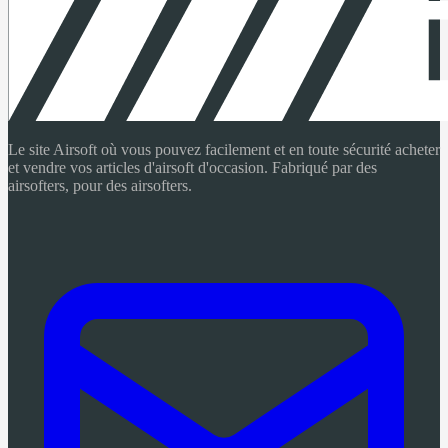
Le site Airsoft où vous pouvez facilement et en toute sécurité acheter
et vendre vos articles d'airsoft d'occasion. Fabriqué par des
airsofters, pour des airsofters.