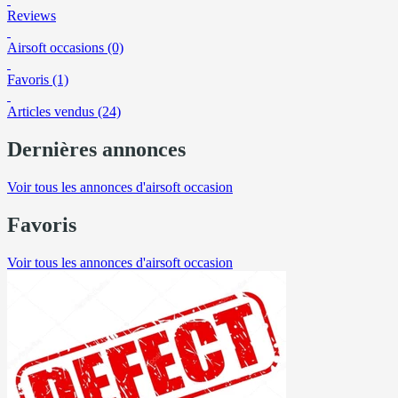
Reviews
Airsoft occasions (0)
Favoris (1)
Articles vendus (24)
Dernières annonces
Voir tous les annonces d'airsoft occasion
Favoris
Voir tous les annonces d'airsoft occasion