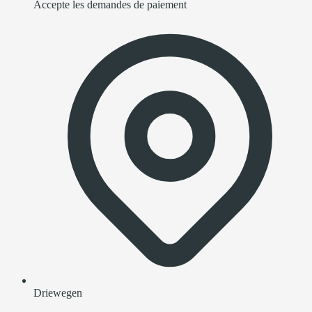
Accepte les demandes de paiement
Driewegen