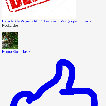
Defecte AEG's gezocht | Opknappers | Vastgelopen projecten
Recherché
Benno Stundebeek