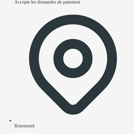
Accepte les demandes de paiement
Roermond