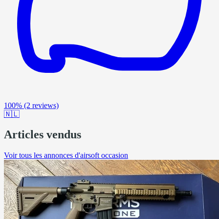
100%
(2 reviews)
🇳🇱
Articles vendus
Voir tous les annonces d'airsoft occasion