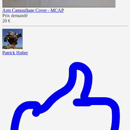
Arm Camouflage Cover - MCAP
Prix demandé
20 €
Patrick Huber