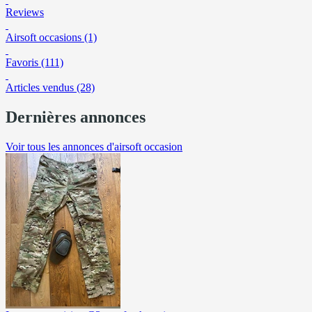
Reviews
Airsoft occasions (1)
Favoris (111)
Articles vendus (28)
Dernières annonces
Voir tous les annonces d'airsoft occasion