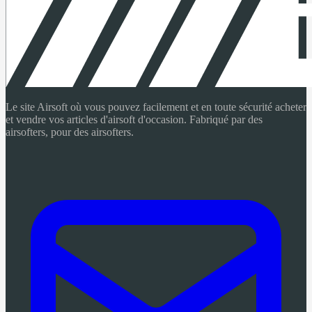
Le site Airsoft où vous pouvez facilement et en toute sécurité acheter
et vendre vos articles d'airsoft d'occasion. Fabriqué par des
airsofters, pour des airsofters.