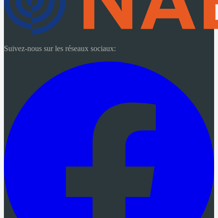
Suivez-nous sur les réseaux sociaux: