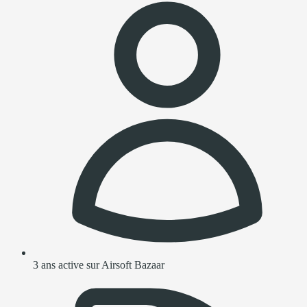
3 ans active sur Airsoft Bazaar