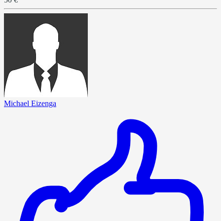
Michael Eizenga