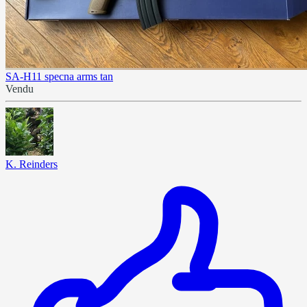
SA-H11 specna arms tan
Vendu
K. Reinders