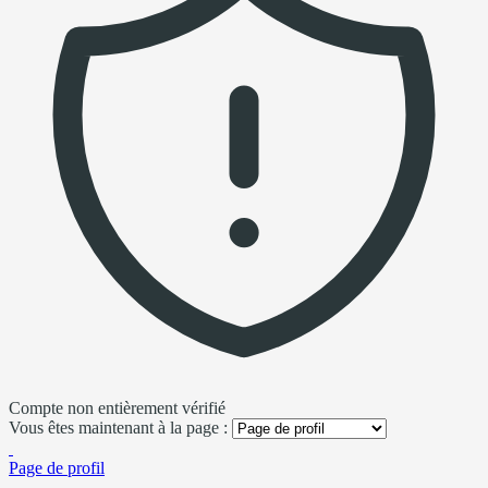
Compte non entièrement vérifié
Vous êtes maintenant à la page :
Page de profil