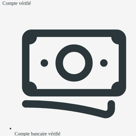
Compte vérifié
Compte bancaire vérifié