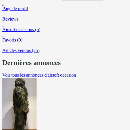
Page de profil
Reviews
Airsoft occasions (5)
Favoris (0)
Articles vendus (25)
Dernières annonces
Voir tous les annonces d'airsoft occasion