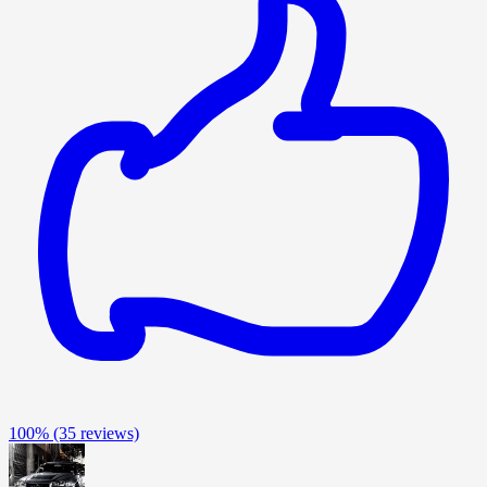
100%
(35 reviews)