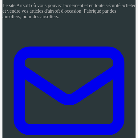
Le site Airsoft où vous pouvez facilement et en toute sécurité acheter
et vendre vos articles d'airsoft d'occasion. Fabriqué par des
airsofters, pour des airsofters.