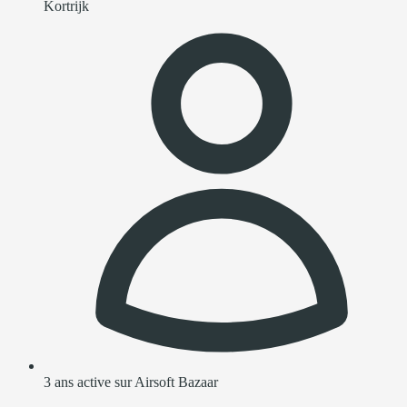
Kortrijk
3 ans active sur Airsoft Bazaar