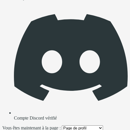
Compte Discord vérifié
Vous êtes maintenant à la page :