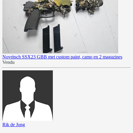
Novritsch SSX23 GBB met custom paint, camo en 2 magazines
Vendu
Rik de Jong