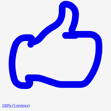
100%
(5 reviews)