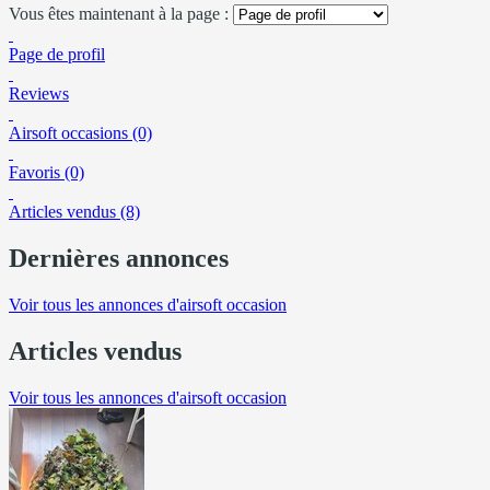
Vous êtes maintenant à la page :
Page de profil
Reviews
Airsoft occasions (0)
Favoris (0)
Articles vendus (8)
Dernières annonces
Voir tous les annonces d'airsoft occasion
Articles vendus
Voir tous les annonces d'airsoft occasion