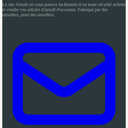
Le site Airsoft où vous pouvez facilement et en toute sécurité acheter
et vendre vos articles d'airsoft d'occasion. Fabriqué par des
airsofters, pour des airsofters.