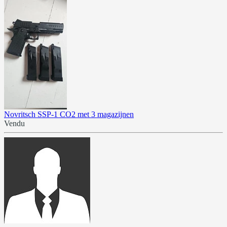
Novritsch SSP-1 CO2 met 3 magazijnen
Vendu