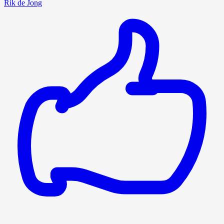
Rik de Jong