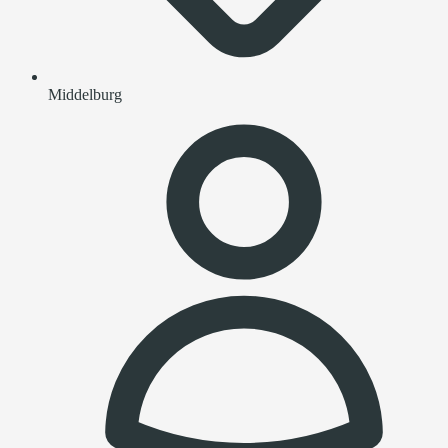
Middelburg