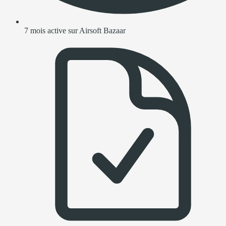
7 mois active sur Airsoft Bazaar