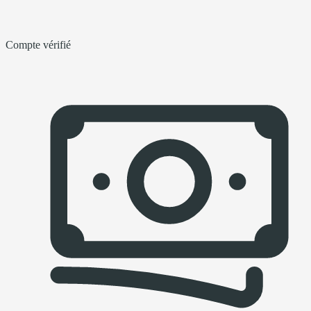
Compte vérifié