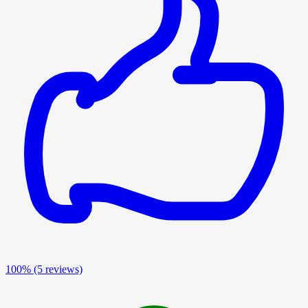
100%
(5 reviews)