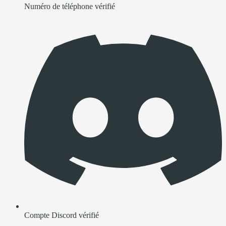
Numéro de téléphone vérifié
Compte Discord vérifié