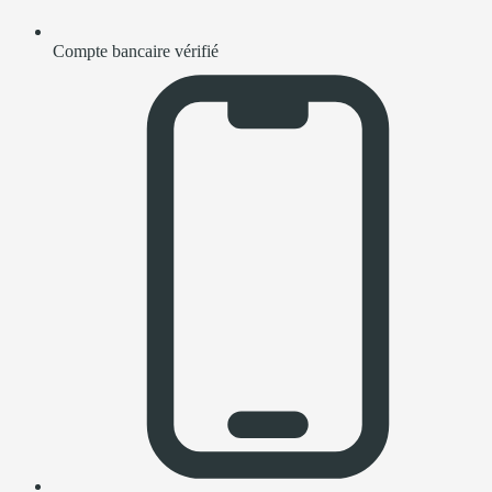
Compte bancaire vérifié