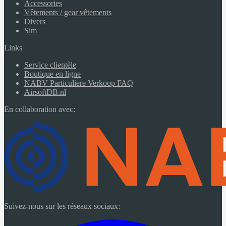
Accessories
Vêtements / gear vêtements
Divers
Sim
Links
Service clientèle
Boutique en ligne
NABV Particuliere Verkoop FAQ
AirsoftDB.nl
En collaboration avec:
Suivez-nous sur les réseaux sociaux: