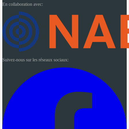
En collaboration avec:
Suivez-nous sur les réseaux sociaux: