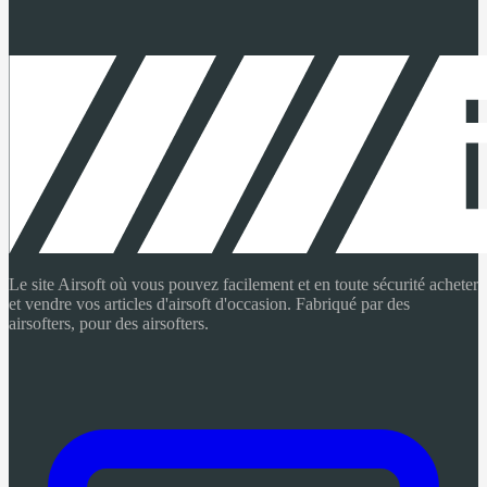
Le site Airsoft où vous pouvez facilement et en toute sécurité acheter
et vendre vos articles d'airsoft d'occasion. Fabriqué par des
airsofters, pour des airsofters.