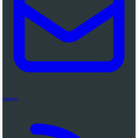
Support