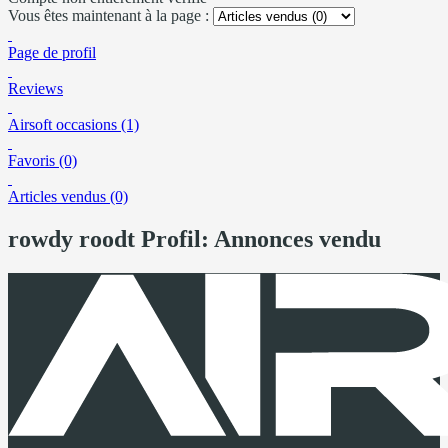
Vous êtes maintenant à la page :
Page de profil
Reviews
Airsoft occasions (1)
Favoris (0)
Articles vendus (0)
rowdy roodt Profil: Annonces vendu