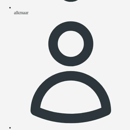
alkmaar