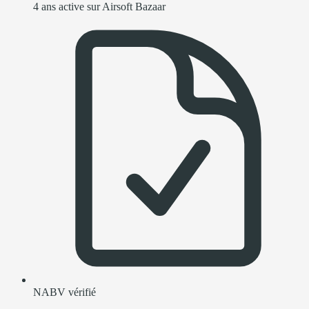
4 ans active sur Airsoft Bazaar
NABV vérifié