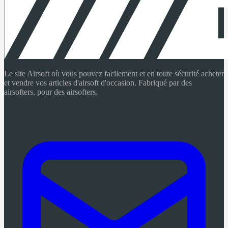
Le site Airsoft où vous pouvez facilement et en toute sécurité acheter
et vendre vos articles d'airsoft d'occasion. Fabriqué par des
airsofters, pour des airsofters.