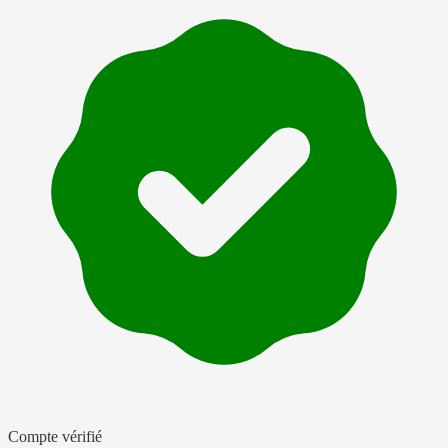
Compte vérifié