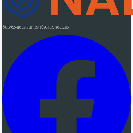
Suivez-nous sur les réseaux sociaux: