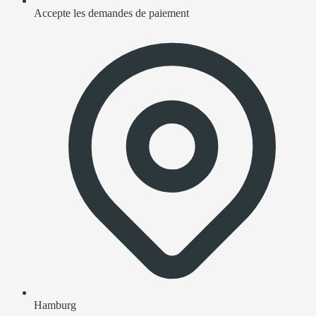
Accepte les demandes de paiement
Hamburg