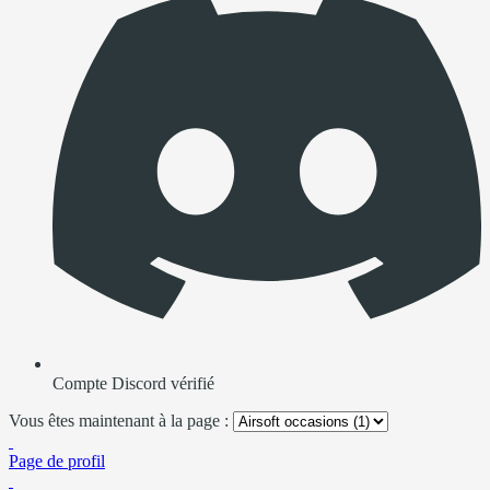
Compte Discord vérifié
Vous êtes maintenant à la page :
Page de profil