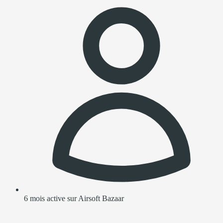
6 mois active sur Airsoft Bazaar