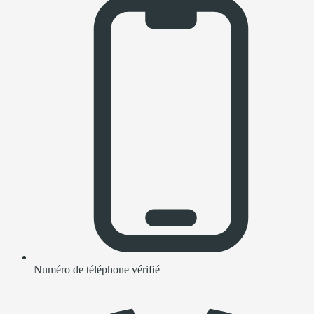
Numéro de téléphone vérifié