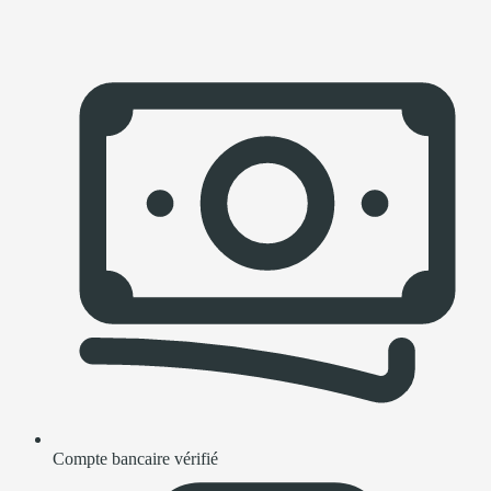
Compte bancaire vérifié