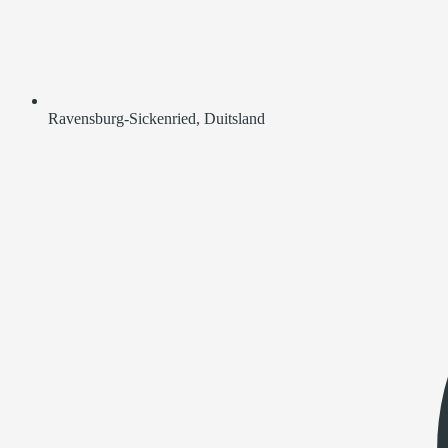
Ravensburg-Sickenried, Duitsland