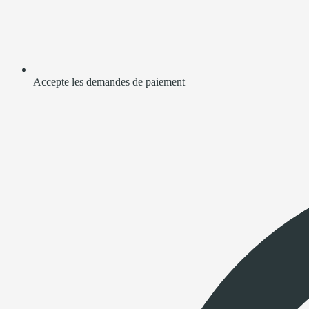
Accepte les demandes de paiement