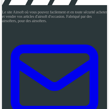
Le site Airsoft où vous pouvez facilement et en toute sécurité acheter
et vendre vos articles d'airsoft d'occasion. Fabriqué par des
airsofters, pour des airsofters.