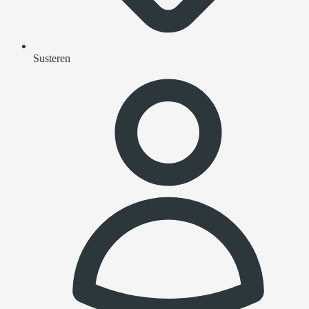
Susteren