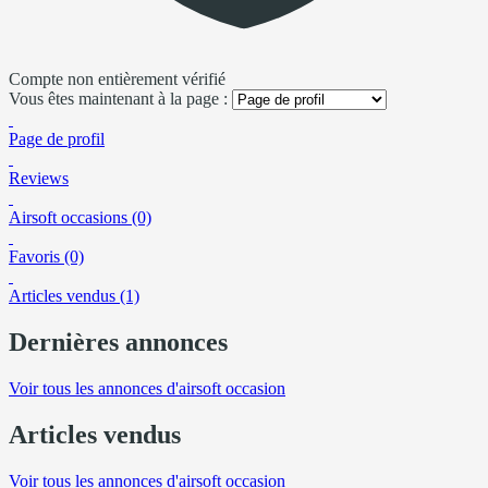
Compte non entièrement vérifié
Vous êtes maintenant à la page :
Page de profil
Reviews
Airsoft occasions (0)
Favoris (0)
Articles vendus (1)
Dernières annonces
Voir tous les annonces d'airsoft occasion
Articles vendus
Voir tous les annonces d'airsoft occasion