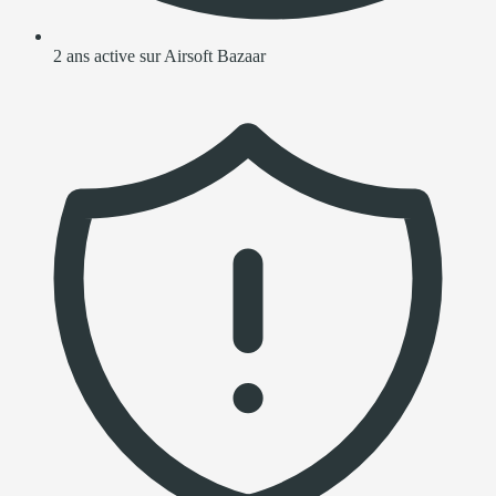
2 ans active sur Airsoft Bazaar