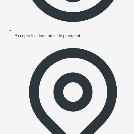
Accepte les demandes de paiement