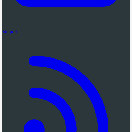
Support