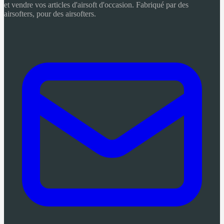
et vendre vos articles d'airsoft d'occasion. Fabriqué par des
airsofters, pour des airsofters.