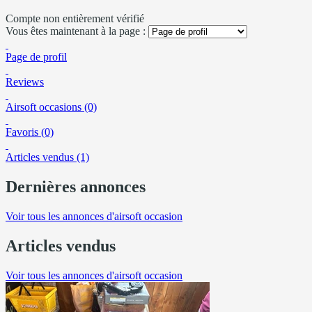
Compte non entièrement vérifié
Vous êtes maintenant à la page :
Page de profil
Reviews
Airsoft occasions (0)
Favoris (0)
Articles vendus (1)
Dernières annonces
Voir tous les annonces d'airsoft occasion
Articles vendus
Voir tous les annonces d'airsoft occasion