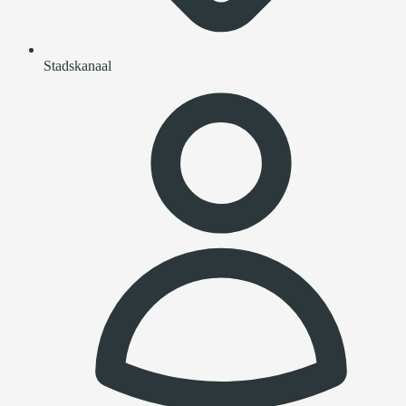
Stadskanaal