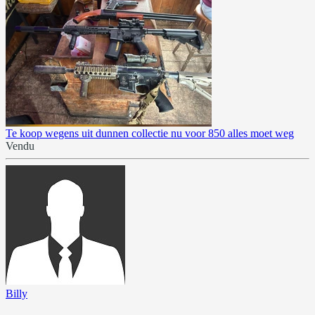
Te koop wegens uit dunnen collectie nu voor 850 alles moet weg
Vendu
Billy