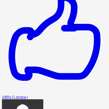
100%
(1 review)