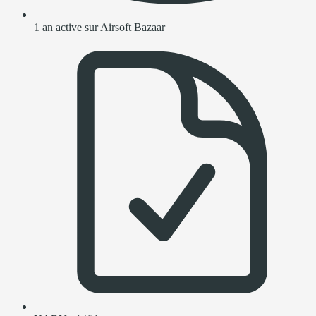
1 an active sur Airsoft Bazaar