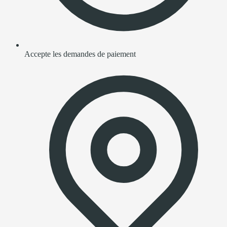
Accepte les demandes de paiement