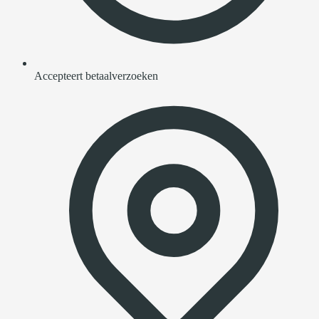
Accepteert betaalverzoeken