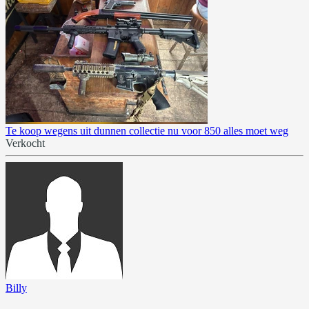
Te koop wegens uit dunnen collectie nu voor 850 alles moet weg
Verkocht
Billy