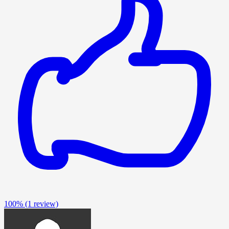
100%
(1 review)