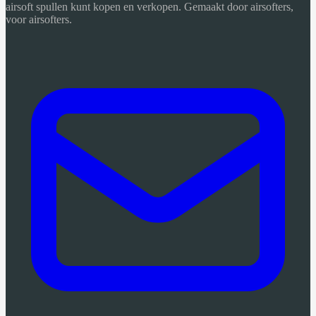
airsoft spullen kunt kopen en verkopen. Gemaakt door airsofters,
voor airsofters.