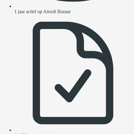
1 jaar actief op Airsoft Bazaar