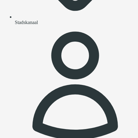
Stadskanaal