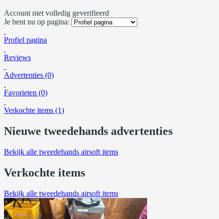
Account niet volledig geverifieerd
Je bent nu op pagina:
Profiel pagina
Reviews
Advertenties (0)
Favorieten (0)
Verkochte items (1)
Nieuwe tweedehands advertenties
Bekijk alle tweedehands airsoft items
Verkochte items
Bekijk alle tweedehands airsoft items