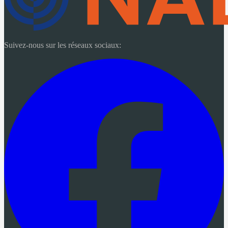
Suivez-nous sur les réseaux sociaux: