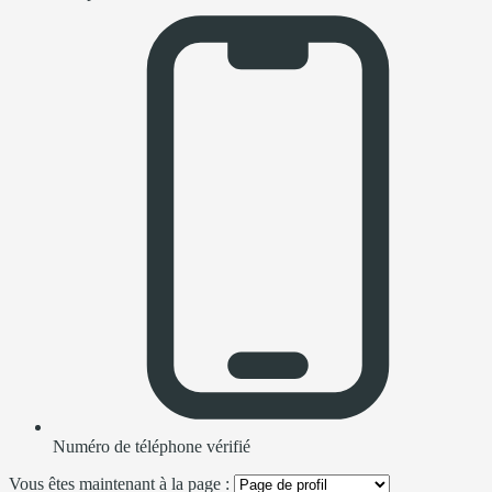
Numéro de téléphone vérifié
Vous êtes maintenant à la page :