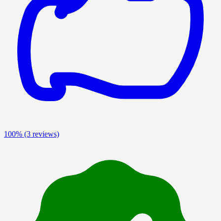
100%
(3 reviews)