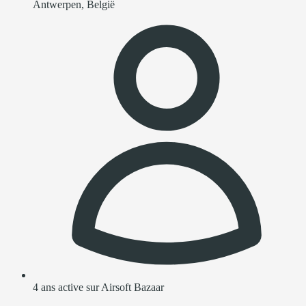
Antwerpen, België
4 ans active sur Airsoft Bazaar