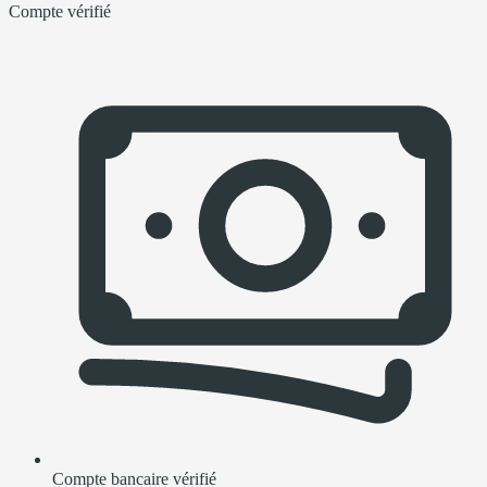
Compte vérifié
Compte bancaire vérifié