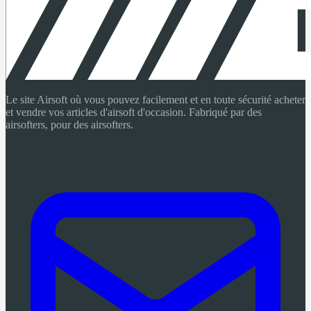
Le site Airsoft où vous pouvez facilement et en toute sécurité acheter
et vendre vos articles d'airsoft d'occasion. Fabriqué par des
airsofters, pour des airsofters.