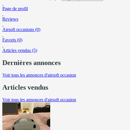
Page de profil
Reviews
Airsoft occasions (0)
Favoris (0)
Articles vendus (5)
Dernières annonces
Voir tous les annonces d'airsoft occasion
Articles vendus
Voir tous les annonces d'airsoft occasion