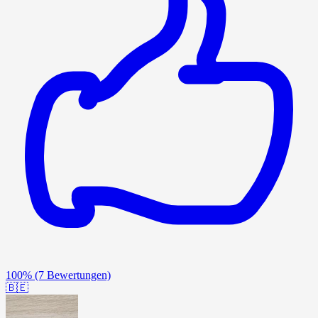
100%
(7 Bewertungen)
🇧🇪