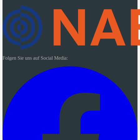
Folgen Sie uns auf Social Media: