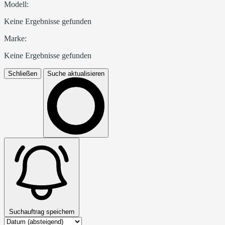
Modell:
Keine Ergebnisse gefunden
Marke:
Keine Ergebnisse gefunden
Schließen
Suche aktualisieren
Suchauftrag speichern