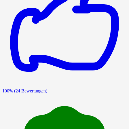
100%
(24 Bewertungen)