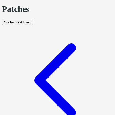
Patches
Suchen und filtern