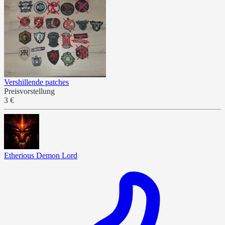
Vershillende patches
Preisvorstellung
3 €
Etherious Demon Lord