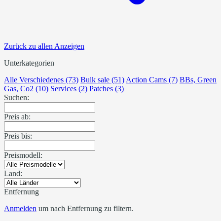
Zurück zu allen Anzeigen
Unterkategorien
Alle Verschiedenes (73)
Bulk sale (51)
Action Cams (7)
BBs, Green
Gas, Co2 (10)
Services (2)
Patches (3)
Suchen:
Preis ab:
Preis bis:
Preismodell:
Land:
Entfernung
Anmelden
um nach Entfernung zu filtern.