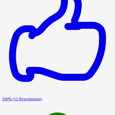
100%
(12 Bewertungen)