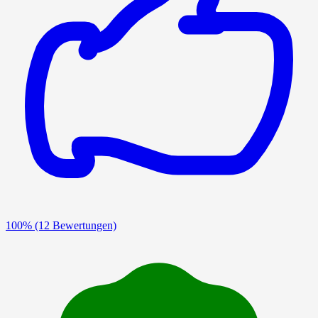
100%
(12 Bewertungen)