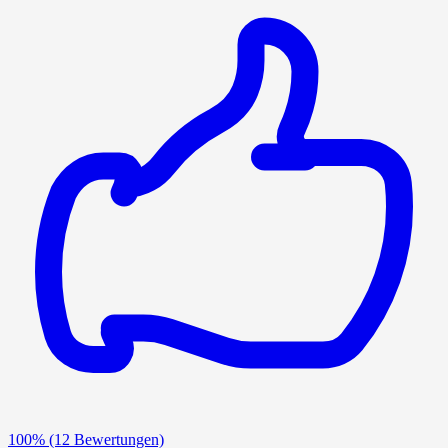
100%
(12 Bewertungen)