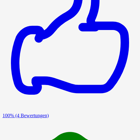
100%
(4 Bewertungen)