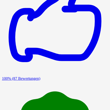
100%
(87 Bewertungen)