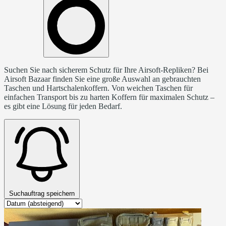
Suchen Sie nach sicherem Schutz für Ihre Airsoft-Repliken? Bei
Airsoft Bazaar finden Sie eine große Auswahl an gebrauchten
Taschen und Hartschalenkoffern. Von weichen Taschen für
einfachen Transport bis zu harten Koffern für maximalen Schutz –
es gibt eine Lösung für jeden Bedarf.
Suchauftrag speichern