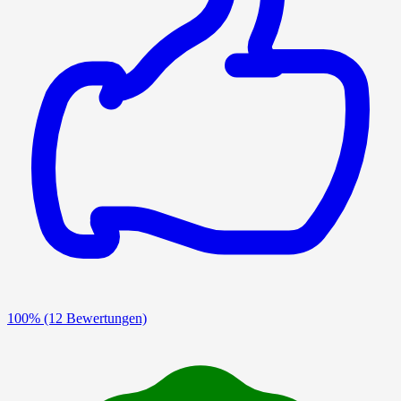
100%
(12 Bewertungen)