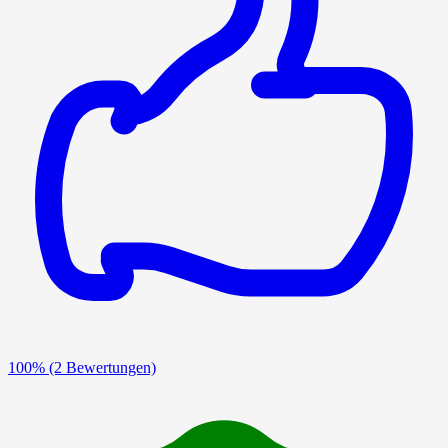
100%
(2 Bewertungen)