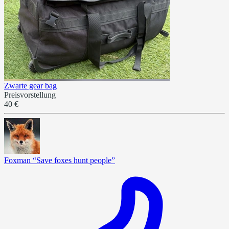
Zwarte gear bag
Preisvorstellung
40 €
Foxman “Save foxes hunt people”