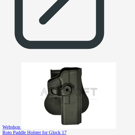
Webshop
Roto Paddle Holster for Glock 17