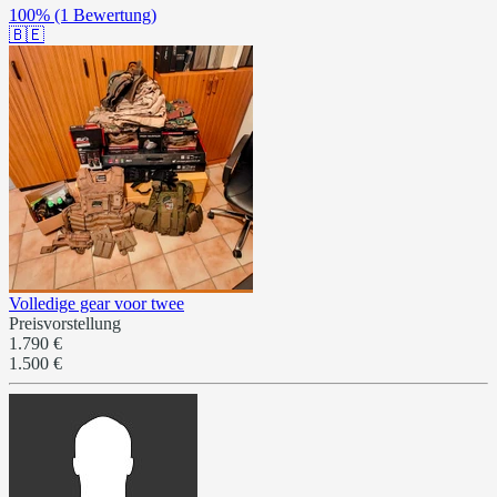
100%
(1 Bewertung)
🇧🇪
Volledige gear voor twee
Preisvorstellung
1.790 €
1.500 €