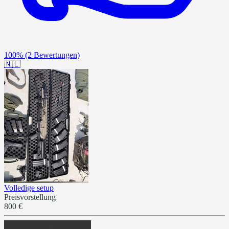
100%
(2 Bewertungen)
🇳🇱
Volledige setup
Preisvorstellung
800 €