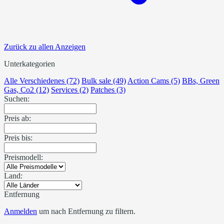
Zurück zu allen Anzeigen
Unterkategorien
Alle Verschiedenes (72)
Bulk sale (49)
Action Cams (5)
BBs, Green
Gas, Co2 (12)
Services (2)
Patches (3)
Suchen:
Preis ab:
Preis bis:
Preismodell:
Land:
Entfernung
Anmelden
um nach Entfernung zu filtern.