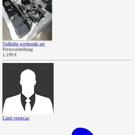
Volledig werkende set
Preisvorstellung
1.199 €
Liam verrecas