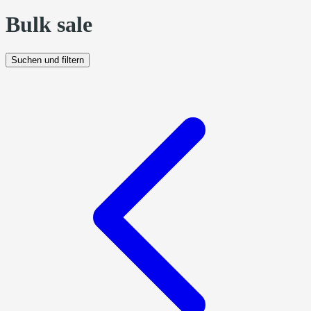
Bulk sale
Suchen und filtern