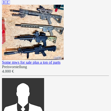
🇧🇪
Some mws for sale plus a ton of parts
Preisvorstellung
4.000 €