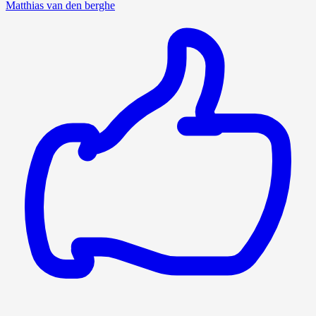
Matthias van den berghe