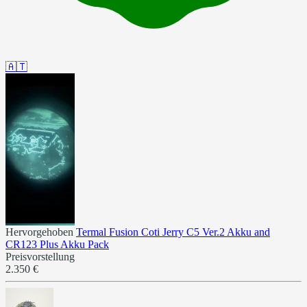
🇦🇹
Hervorgehoben
Termal Fusion Coti Jerry C5 Ver.2 Akku and
CR123 Plus Akku Pack
Preisvorstellung
2.350 €