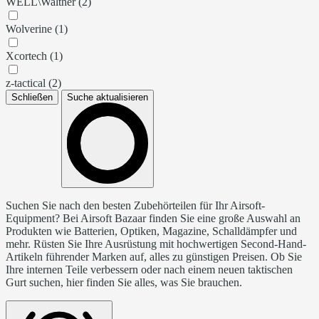
WELL\Walther (2)
Wolverine (1)
Xcortech (1)
z-tactical (2)
Schließen
Suche aktualisieren
Suchen Sie nach den besten Zubehörteilen für Ihr Airsoft-
Equipment? Bei Airsoft Bazaar finden Sie eine große Auswahl an
Produkten wie Batterien, Optiken, Magazine, Schalldämpfer und
mehr. Rüsten Sie Ihre Ausrüstung mit hochwertigen Second-Hand-
Artikeln führender Marken auf, alles zu günstigen Preisen. Ob Sie
Ihre internen Teile verbessern oder nach einem neuen taktischen
Gurt suchen, hier finden Sie alles, was Sie brauchen.