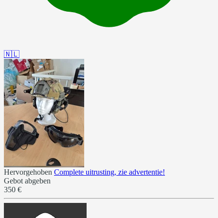
🇳🇱
Hervorgehoben
Complete uitrusting, zie advertentie!
Gebot abgeben
350 €