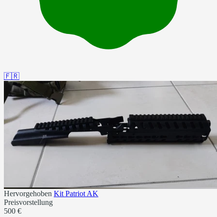
🇫🇷
Hervorgehoben
Kit Patriot AK
Preisvorstellung
500 €