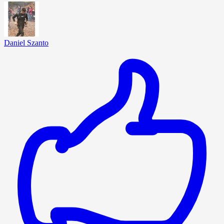
Daniel Szanto