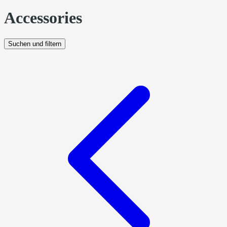
Accessories
Suchen und filtern