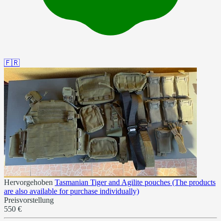
🇫🇷
Hervorgehoben
Tasmanian Tiger and Agilite pouches (The products
are also available for purchase individually)
Preisvorstellung
550 €