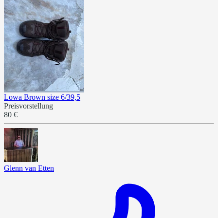
Lowa Brown size 6/39,5
Preisvorstellung
80 €
Glenn van Etten