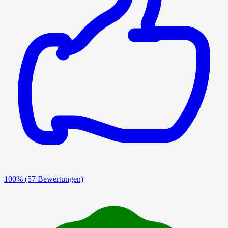
100%
(57 Bewertungen)