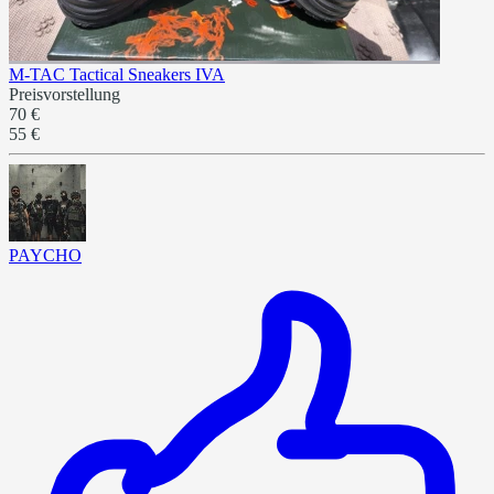
M-TAC Tactical Sneakers IVA
Preisvorstellung
70 €
55 €
PAYCHO