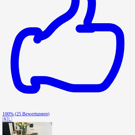
100%
(25 Bewertungen)
🇳🇱