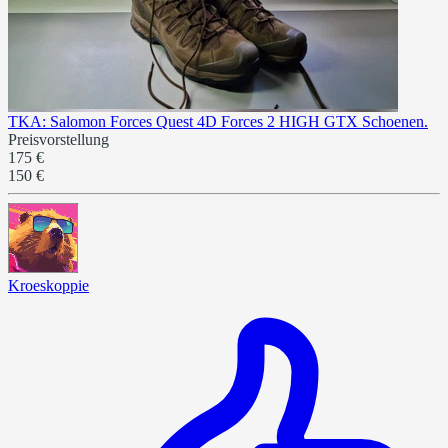
TKA: Salomon Forces Quest 4D Forces 2 HIGH GTX Schoenen.
Preisvorstellung
175 €
150 €
Kroeskoppie