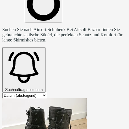
Suchen Sie nach Airsoft-Schuhen? Bei Airsoft Bazaar finden Sie
gebrauchte taktische Stiefel, die perfekten Schutz und Komfort für
lange Skirmishes bieten.
Suchauftrag speichern