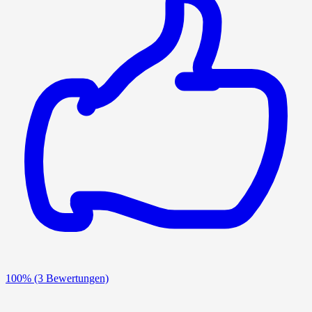
100%
(3 Bewertungen)