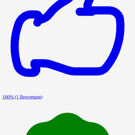
100%
(1 Bewertung)