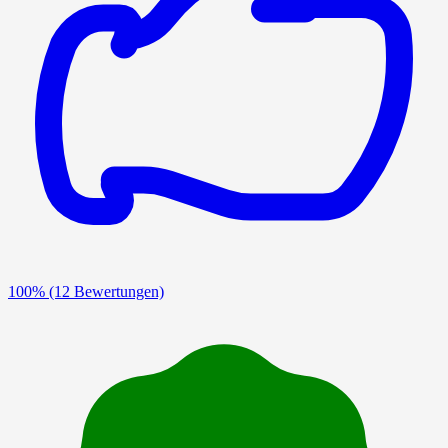
100%
(12 Bewertungen)