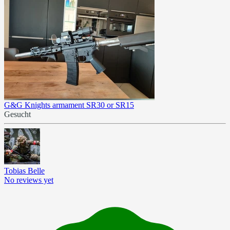
G&G Knights armament SR30 or SR15
Gesucht
Tobias Belle
No reviews yet