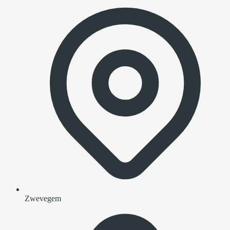
Zwevegem