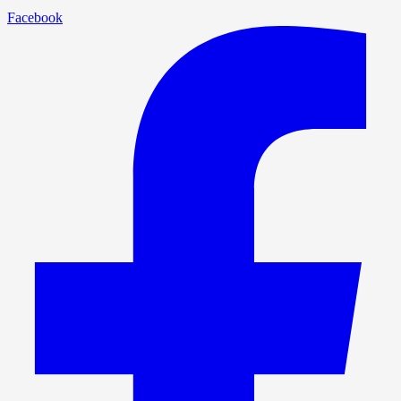
Facebook