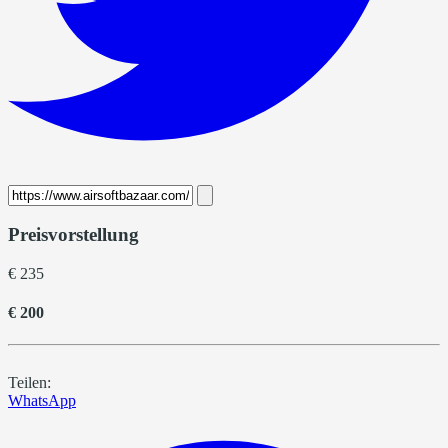
Preisvorstellung
€ 235
€ 200
Teilen:
WhatsApp