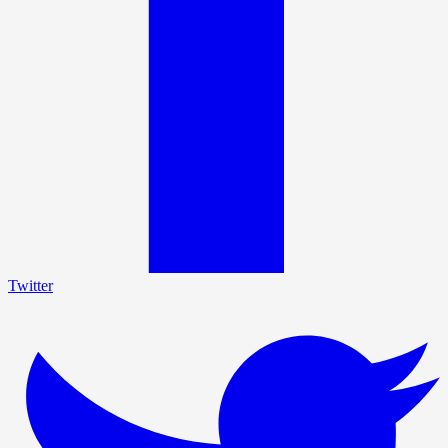
Twitter