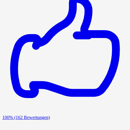
100%
(162 Bewertungen)