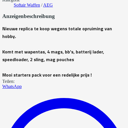
Softair Waffen
/
AEG
Anzeigenbeschreibung
Nieuwe replica te koop wegens totale opruiming van
hobby.
Komt met wapentas, 4 mags, bb's, batterij lader,
speedloader, 2 sling, mag pouches
Mooi starters pack voor een redelijke prijs !
Teilen:
WhatsApp