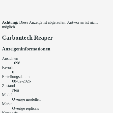
Achtung:
Diese Anzeige ist abgelaufen. Antworten ist nicht
möglich.
Carbontech Reaper
Anzeigeninformationen
Ansichten
1098
Favorit
0
Erstellungsdatum
08-02-2026
Zustand
Neu
Model
Overige modellen
Marke
Overige replica's
Kategorie