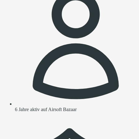
6 Jahre aktiv auf Airsoft Bazaar