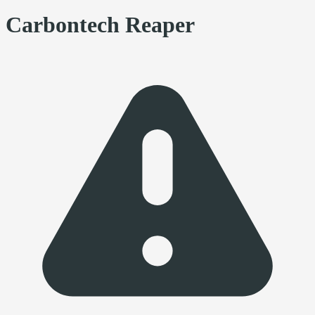
Carbontech Reaper