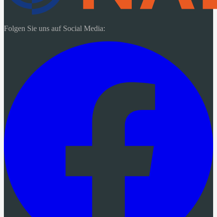
Folgen Sie uns auf Social Media: