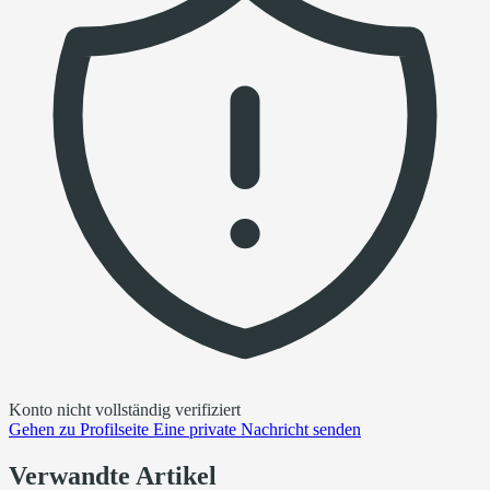
Konto nicht vollständig verifiziert
Gehen zu
Profilseite
Eine private Nachricht senden
Verwandte Artikel