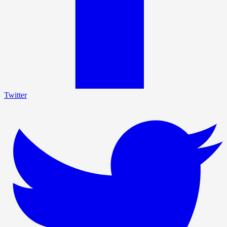
Twitter