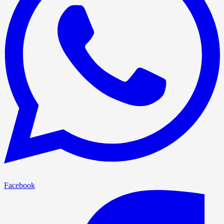
Facebook