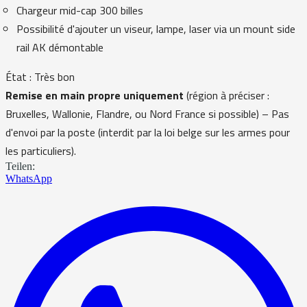
Chargeur mid-cap 300 billes
Possibilité d'ajouter un viseur, lampe, laser via un mount side
rail AK démontable
État : Très bon
Remise en main propre uniquement
(région à préciser :
Bruxelles, Wallonie, Flandre, ou Nord France si possible) – Pas
d'envoi par la poste (interdit par la loi belge sur les armes pour
les particuliers).
Teilen:
WhatsApp