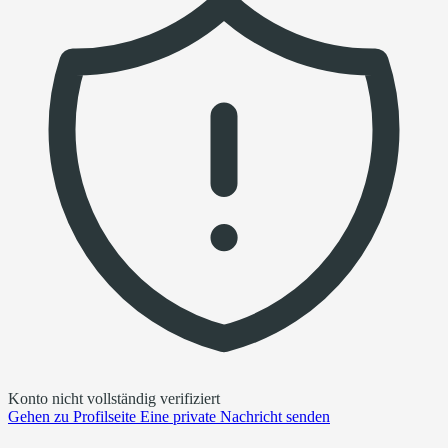
Konto nicht vollständig verifiziert
Gehen zu
Profilseite
Eine private Nachricht senden