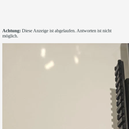
Achtung:
Diese Anzeige ist abgelaufen. Antworten ist nicht
möglich.