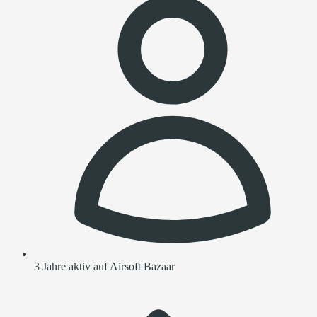
3 Jahre aktiv auf Airsoft Bazaar