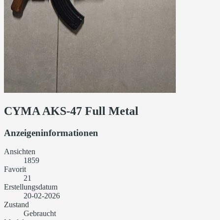
CYMA AKS-47 Full Metal
Anzeigeninformationen
Ansichten
1859
Favorit
21
Erstellungsdatum
20-02-2026
Zustand
Gebraucht