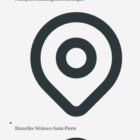
Bruxelles Woluwe-Saint-Pierre