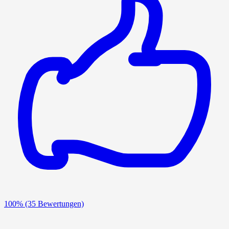
100%
(35 Bewertungen)