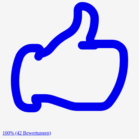
100%
(42 Bewertungen)