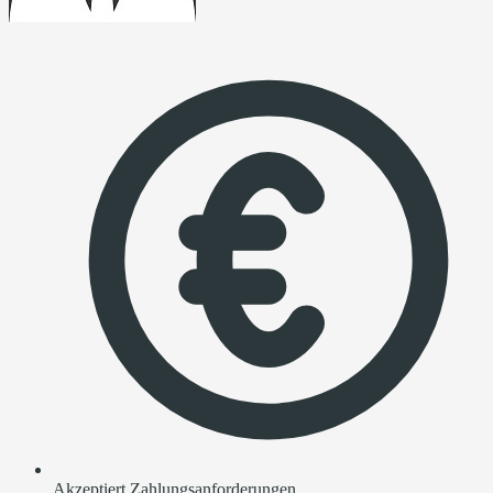
Akzeptiert Zahlungsanforderungen