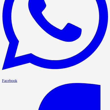
Facebook