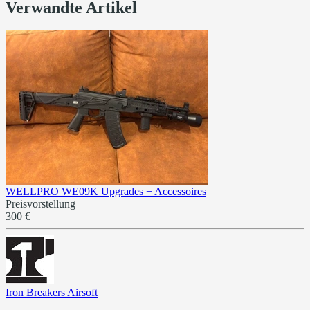
Verwandte Artikel
WELLPRO WE09K Upgrades + Accessoires
Preisvorstellung
300 €
Iron Breakers Airsoft