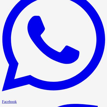
Facebook