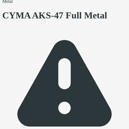
Metal
CYMA AKS-47 Full Metal