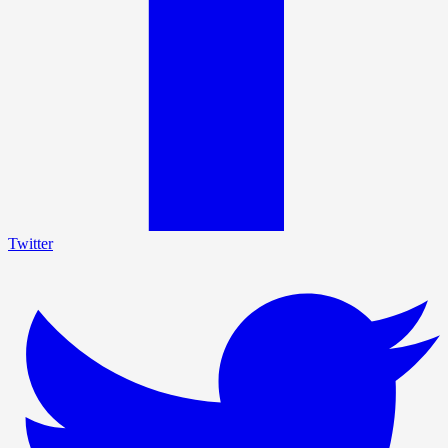
Twitter