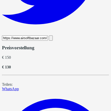
Preisvorstellung
€ 150
€ 130
Teilen:
WhatsApp