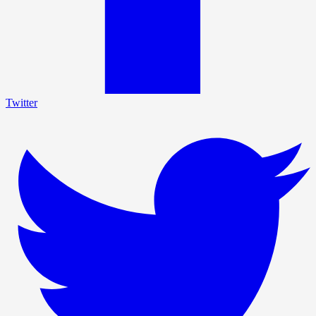
Twitter