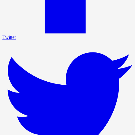
Twitter