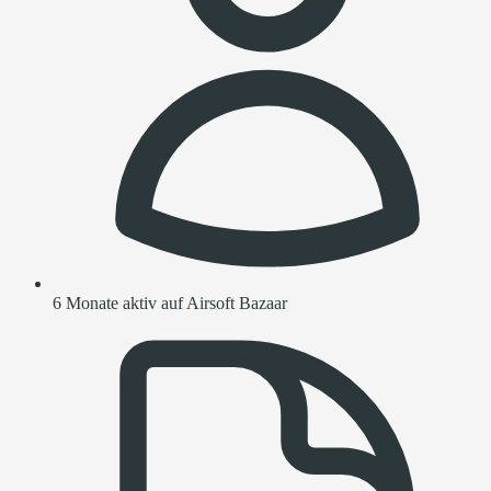
6 Monate aktiv auf Airsoft Bazaar