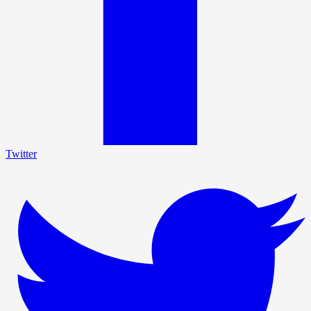
Twitter