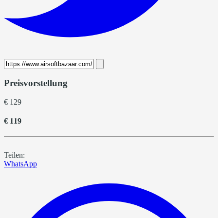
Preisvorstellung
€ 129
€ 119
Teilen:
WhatsApp