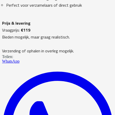
Perfect voor verzamelaars of direct gebruik
Prijs & levering
Vraagprijs:
€119
Bieden mogelijk, maar graag realistisch.
Verzending of ophalen in overleg mogelijk.
Teilen:
WhatsApp