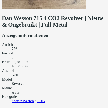
Dan Wesson 715 4 CO2 Revolver | Nieuw
& Ongebruikt | Full Metal
Anzeigeninformationen
Ansichten
776
Favorit
2
Erstellungsdatum
16-04-2026
Zustand
Neu
Model
Revolver
Marke
ASG
Kategorie
Softair Waffen
/
GBB