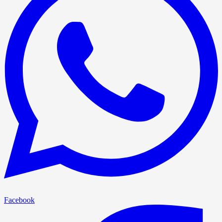
Facebook