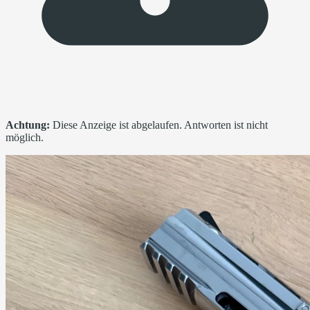
Achtung:
Diese Anzeige ist abgelaufen. Antworten ist nicht
möglich.