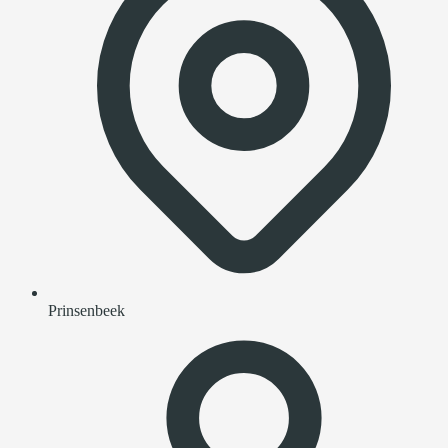
Prinsenbeek