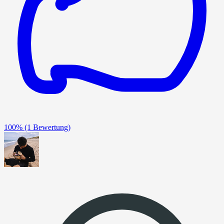
100%
(1 Bewertung)