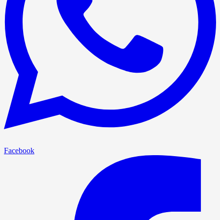
Facebook