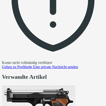
Konto nicht vollständig verifiziert
Gehen zu
Profilseite
Eine private Nachricht senden
Verwandte Artikel