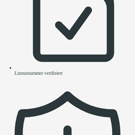
Lizenznummer verifiziert