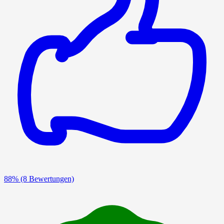
88%
(8 Bewertungen)