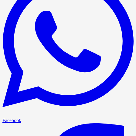
Facebook