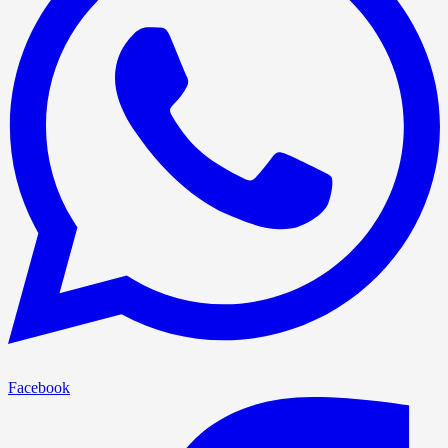
Facebook