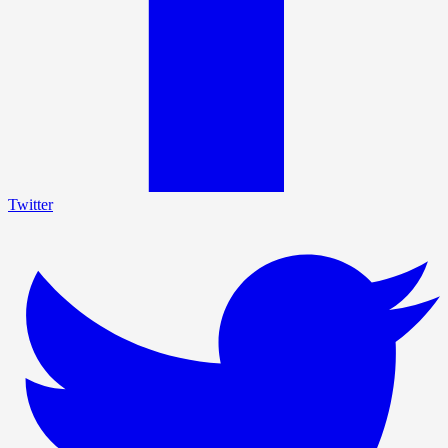
Twitter