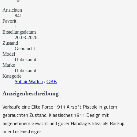
Ansichten
841
Favorit
1
Erstellungsdatum
20-03-2026
Zustand
Gebraucht
Model
Unbekannt
Marke
Unbekannt
Kategorie
Softair Waffen
/
GBB
Anzeigenbeschreibung
Verkaufe eine Elite Force 1911 Airsoft Pistole in gutem
gebrauchten Zustand. Klassisches 1911 Design mit
angenehmem Gewicht und guter Handlage. Ideal als Backup
oder für Einsteiger.