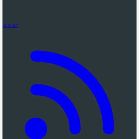
Support