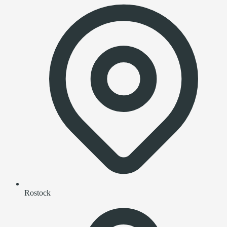
Rostock