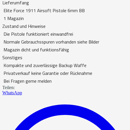
Lieferumfang
Elite Force 1911 Airsoft Pistole 6mm BB
1 Magazin
Zustand und Hinweise
Die Pistole funktioniert einwandfrei
Normale Gebrauchsspuren vorhanden siehe Bilder
Magazin dicht und funktionsfähig
Sonstiges
Kompakte und zuverlässige Backup Waffe
Privatverkauf keine Garantie oder Rücknahme
Bei Fragen gerne melden
Teilen:
WhatsApp