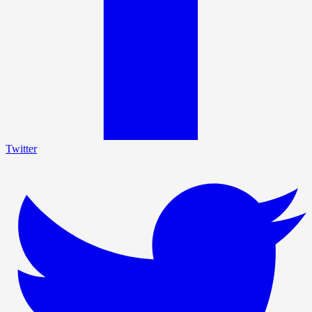
Twitter