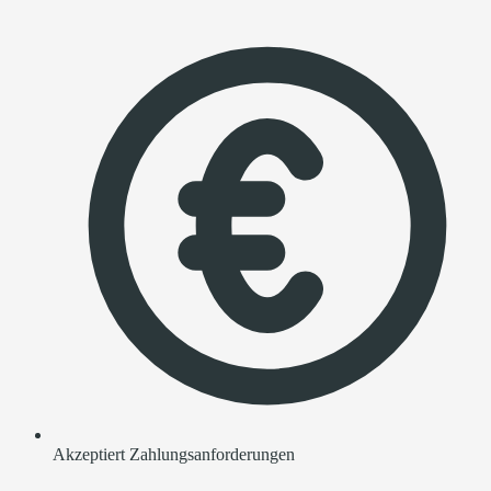
Akzeptiert Zahlungsanforderungen