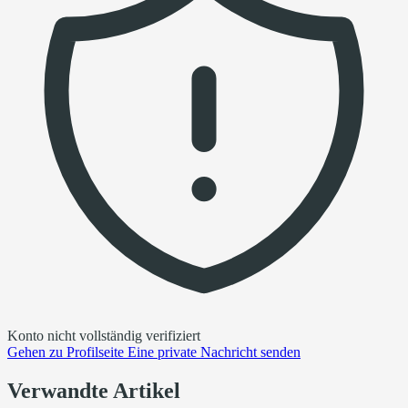
Konto nicht vollständig verifiziert
Gehen zu
Profilseite
Eine private Nachricht senden
Verwandte Artikel