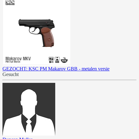
GEZOCHT: KSC PM Makarov GBB - metalen versie
Gesucht