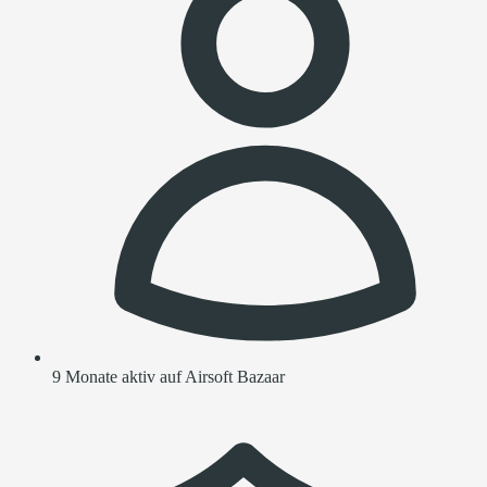
9 Monate aktiv auf Airsoft Bazaar