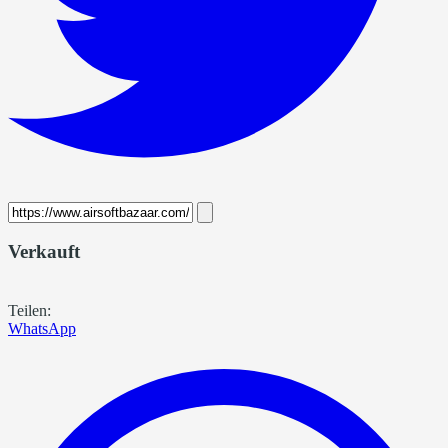
Verkauft
Teilen:
WhatsApp