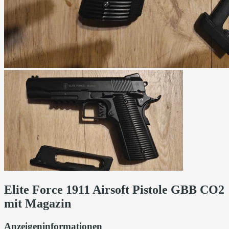
Elite Force 1911 Airsoft Pistole GBB CO2
mit Magazin
Anzeigeninformationen