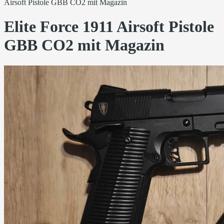
Airsoft Pistole GBB CO2 mit Magazin
Elite Force 1911 Airsoft Pistole
GBB CO2 mit Magazin