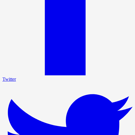
Twitter