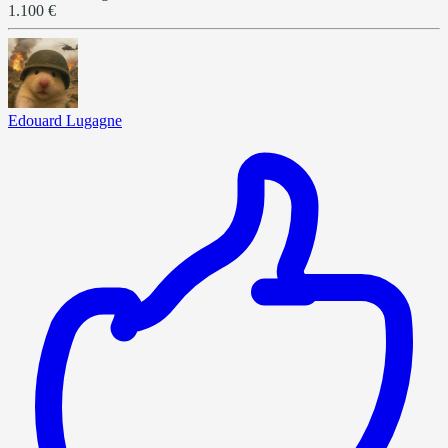
1.100 €
Edouard Lugagne