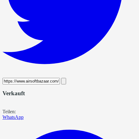
Verkauft
Teilen:
WhatsApp