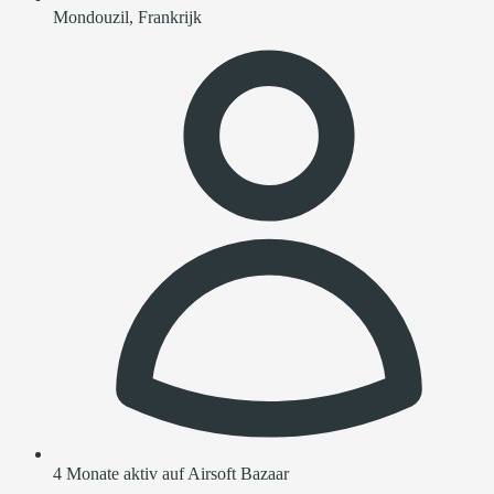
Mondouzil, Frankrijk
4 Monate aktiv auf Airsoft Bazaar