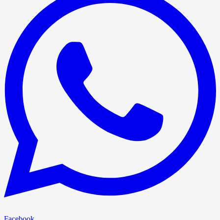
Facebook