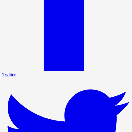
Twitter