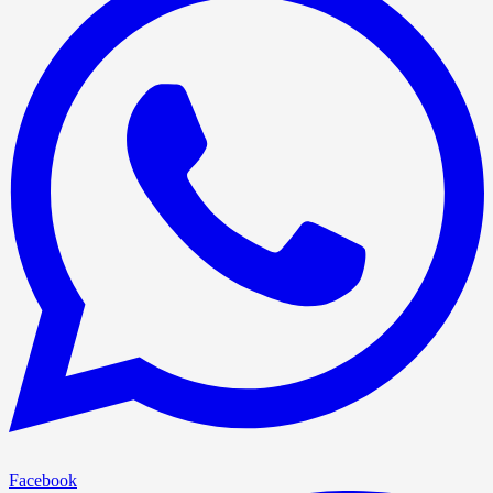
Facebook