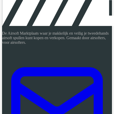
De Airsoft Marktplaats waar je makkelijk en veilig je tweedehands
airsoft spullen kunt kopen en verkopen. Gemaakt door airsofters,
voor airsofters.