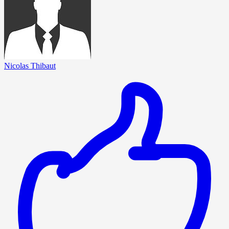
Nicolas Thibaut