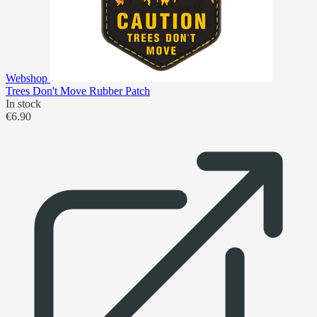
Webshop
Trees Don't Move Rubber Patch
In stock
€6.90