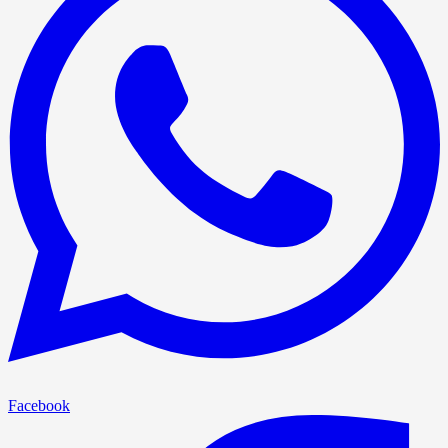
Facebook