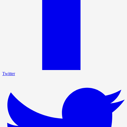
Twitter