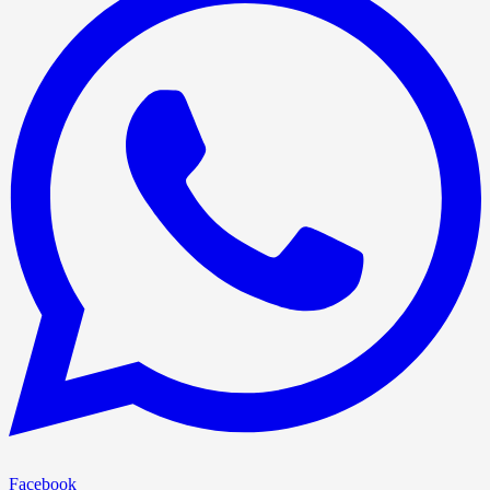
Facebook