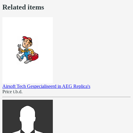
Related items
Airsoft Tech Gespecialiseerd in AEG Replica's
Price t.b.d.