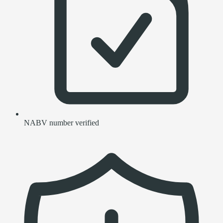
NABV number verified