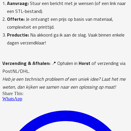
Aanvraag:
Stuur een bericht met je wensen (of een link naar
een STL-bestand).
Offerte:
Je ontvangt een prijs op basis van materiaal,
complexiteit en printtijd.
Productie:
Na akkoord ga ik aan de slag. Vaak binnen enkele
dagen verzendklaar!
Verzending & Afhalen:
📍 Ophalen in
Horst
of verzending via
PostNL/DHL.
Heb je een technisch probleem of een uniek idee? Laat het me
weten, dan kijken we samen naar een oplossing op maat!
Share This:
WhatsApp