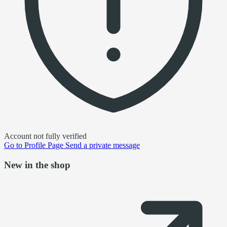
Account not fully verified
Go to
Profile Page
Send a private message
New in the shop