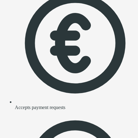
Accepts payment requests