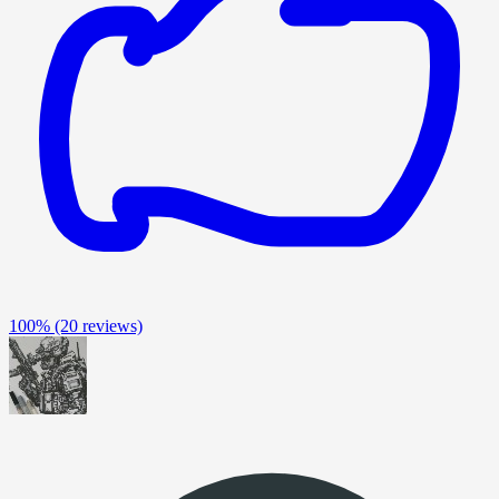
100%
(20 reviews)