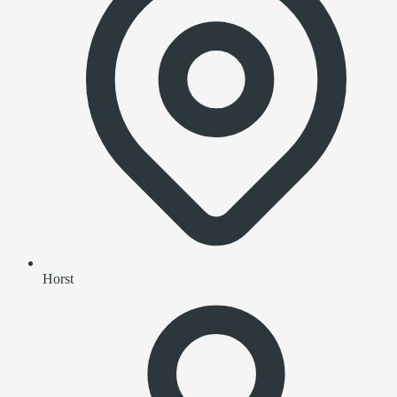
Horst