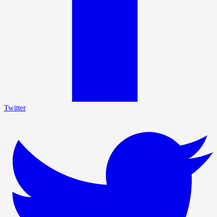
Twitter