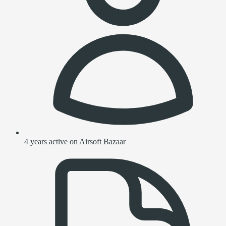
4 years active on Airsoft Bazaar