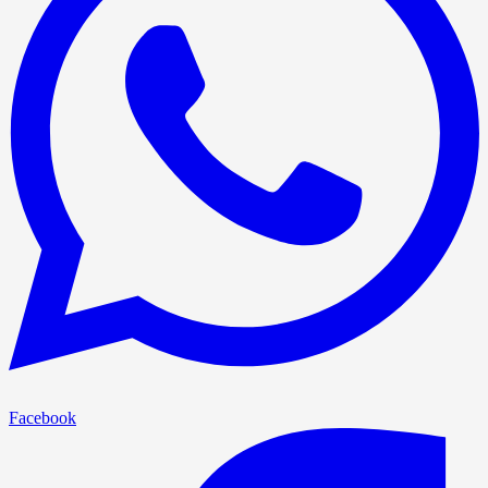
Facebook