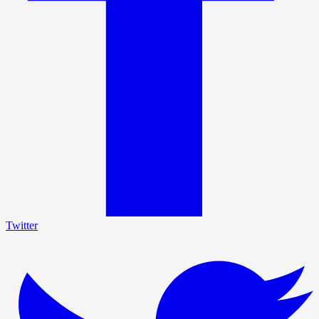
Twitter