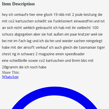
Item Description
hey ich verkaufe hier eine glock 19 nbb mit 2 joule leistung die
mit co2 kartuschen schießt sie funktioniert einwandfrei und ist
an sich nicht wirklich gebraucht ich hab mit ihr vielleicht 100
schuss abgegeben aber sie hat außen ein paar kratzer weil sie
bei mir im fach lag und ich da hin und wieder sachen reingelegt
habe mit der airsoft verkauf ich auch gleich die tasmanian tiger
chest rig in schwarz 2 magazine einen speedloader
eine schießbrille sowie co2 kartuschen und 6mm bbs mit
28gramm die ich noch habe
Share This:
WhatsApp