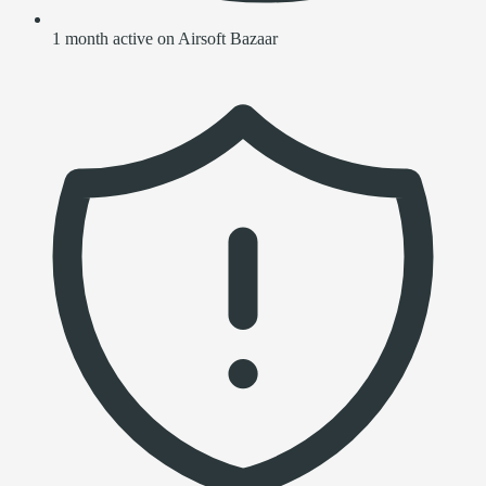
1 month active on Airsoft Bazaar