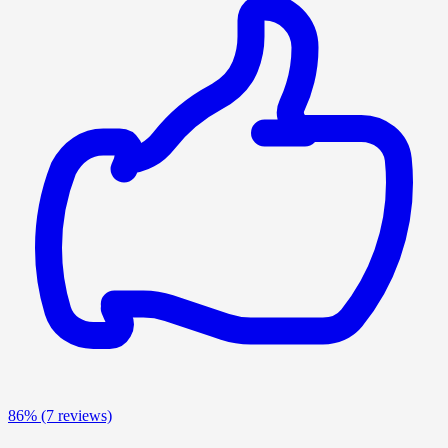
86%
(7 reviews)