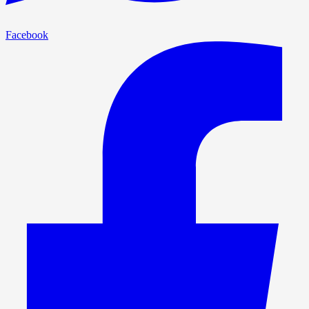
Facebook