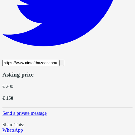
Asking price
€ 200
€ 150
Send a private message
Share This:
WhatsApp