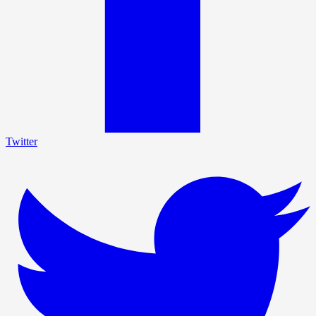
Twitter