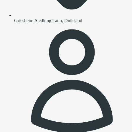
Griesheim-Siedlung Tann, Duitsland