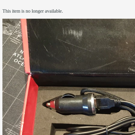
This item is no longer available.