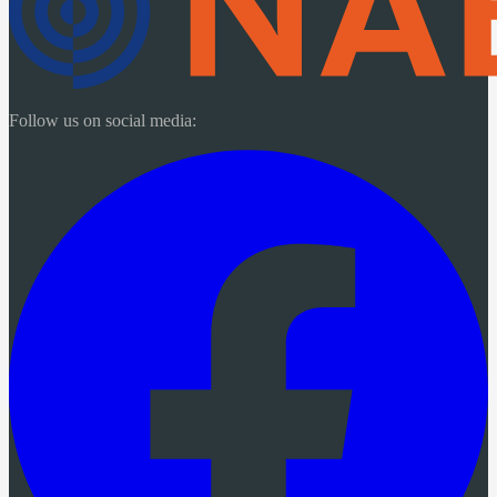
Follow us on social media: