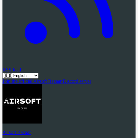
RSS feed
Join the official Airsoft Bazaar Discord server
Airsoft Bazaar