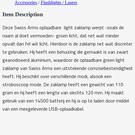
Accessories
/
Flashlights / Lasers
Item Description
Deze Swiss Arms oplaadbare light zaklamp werpt -zoals de
naam al doet vermoeden- groen licht, dat net wat minder
opvalt dan fel wit licht. Hierdoor is de zaklamp net wat discreter
te gebruiken. Hij heeft een behuizing die gemaakt is van zwart
geanodiseerd aluminium, waardoor de oplaadbare green light
zaklamp van Swiss Arms een uitstekende corrosiebestendigheid
heeft. Hij beschikt over verschillende modi, alsook een
stroboscoop mode. De zaklamp heeft een gewicht van 110
gram en hij heeft een lengte van slechts 120 mm. Hij maakt
gebruik van een 14500 batterij en hij is op te laden door middel
van een meegeleverde USB-oplaadkabel.