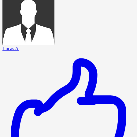
Lucas A