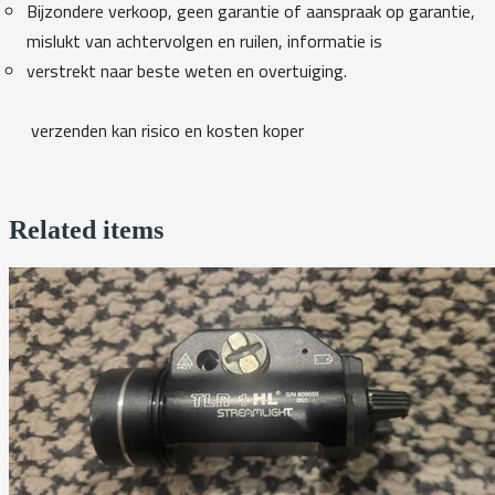
Bijzondere verkoop, geen garantie of aanspraak op garantie,
mislukt van achtervolgen en ruilen, informatie is
verstrekt naar beste weten en overtuiging.
verzenden kan risico en kosten koper
Related items