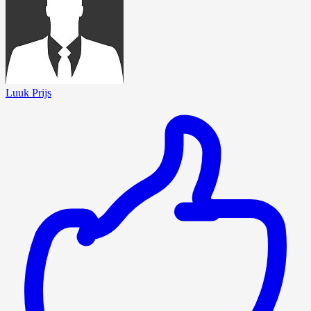
Luuk Prijs