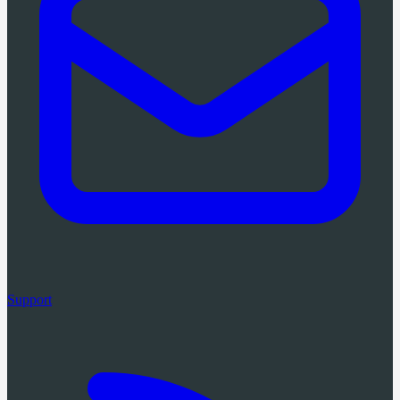
Support