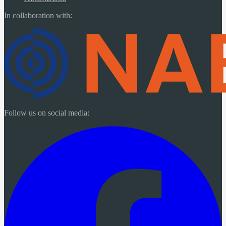
In collaboration with:
Follow us on social media: