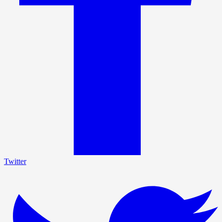
Twitter