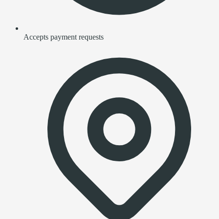
Accepts payment requests