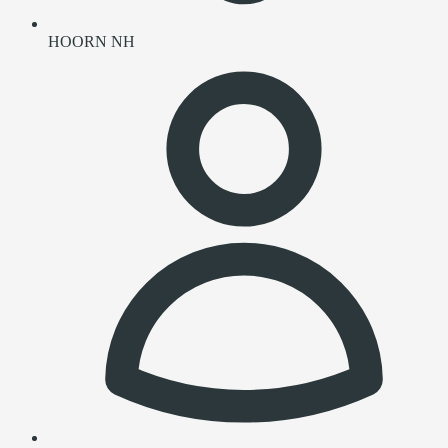
HOORN NH