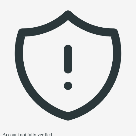
Account not fully verified