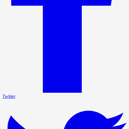
Twitter