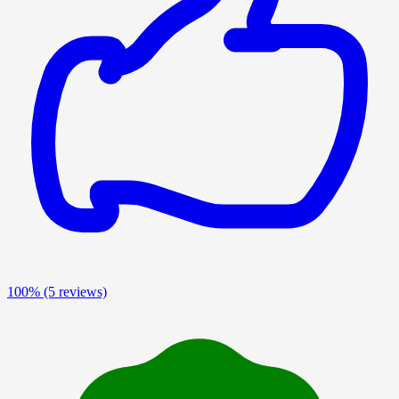
100%
(5 reviews)