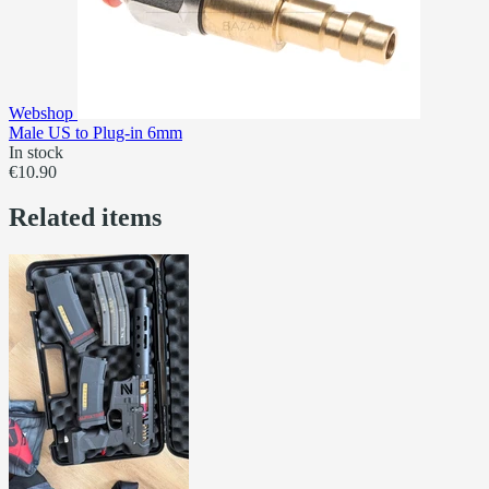
Webshop
Male US to Plug-in 6mm
In stock
€10.90
Related items