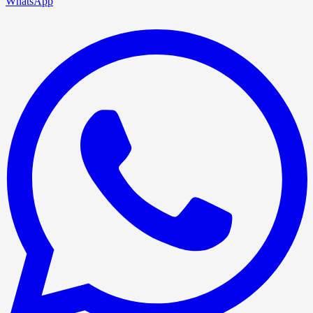
WhatsApp