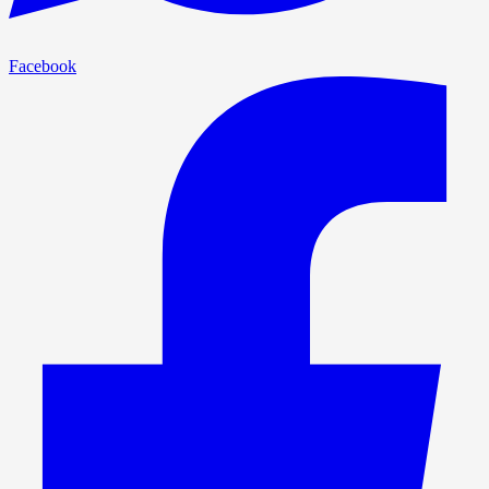
Facebook