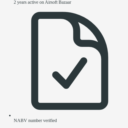
2 years active on Airsoft Bazaar
NABV number verified