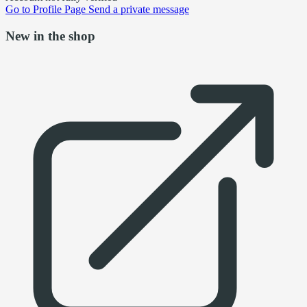
Go to
Profile Page
Send a private message
New in the shop