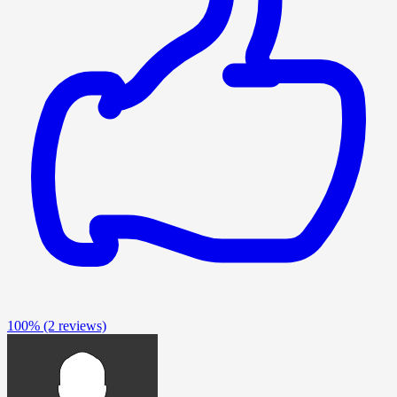
100%
(2 reviews)