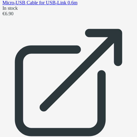
Micro-USB Cable for USB-Link 0.6m
In stock
€6.90