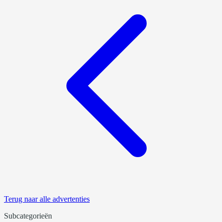
Terug naar alle advertenties
Subcategorieën