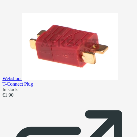
Webshop
T-Connect Plug
In stock
€1.90