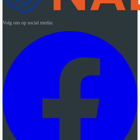
Volg ons op social media: