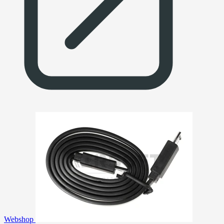
Webshop