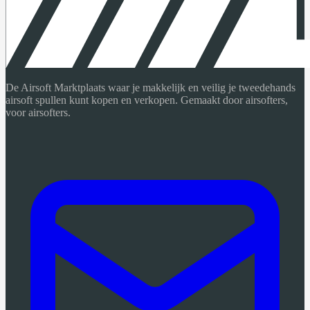
De Airsoft Marktplaats waar je makkelijk en veilig je tweedehands
airsoft spullen kunt kopen en verkopen. Gemaakt door airsofters,
voor airsofters.