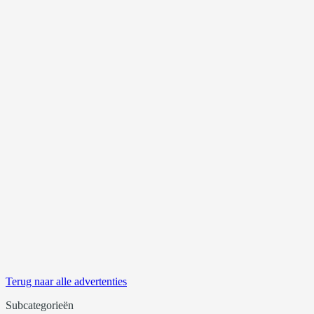
Terug naar alle advertenties
Subcategorieën