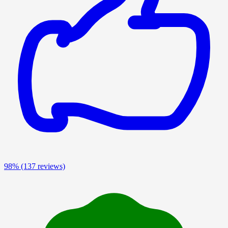
98%
(137 reviews)