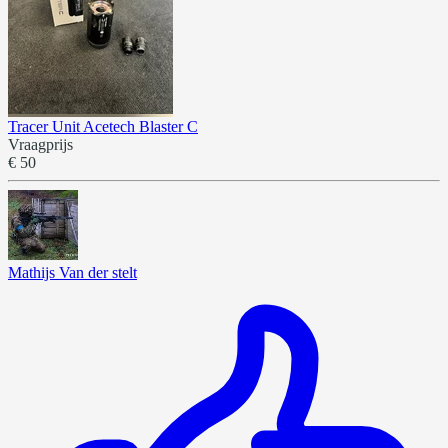
Tracer Unit Acetech Blaster C
Vraagprijs
€ 50
Mathijs Van der stelt