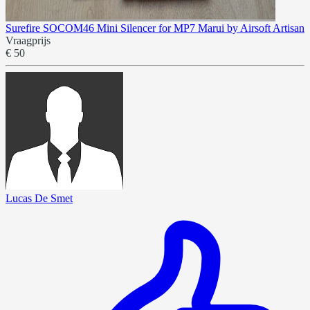
Surefire SOCOM46 Mini Silencer for MP7 Marui by Airsoft Artisan
Vraagprijs
€ 50
Lucas De Smet