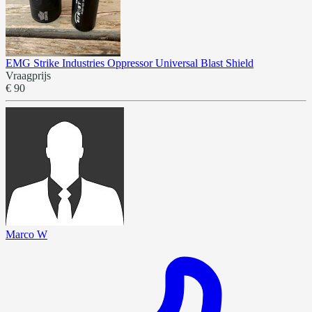
EMG Strike Industries Oppressor Universal Blast Shield
Vraagprijs
€ 90
Marco W