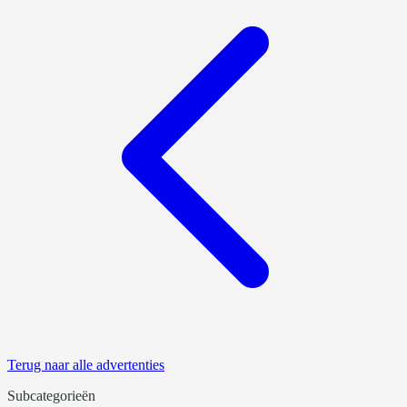
Terug naar alle advertenties
Subcategorieën