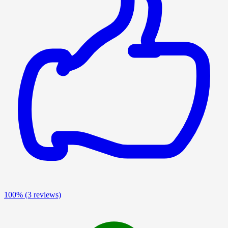
100%
(3 reviews)