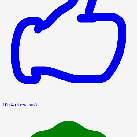
100%
(4 reviews)