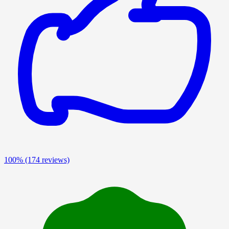
100%
(174 reviews)