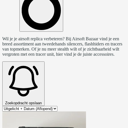
Wil je je airsoft replica verbeteren? Bij Airsoft Bazaar vind je een
breed assortiment aan tweedehands silencers, flashhiders en tracers
van topmerken. Of je nu meer stealth wilt of je zichtbaarheid wilt
vergroten met een tracer unit, hier vind je de juiste accessoires.
Zoekopdracht opslaan