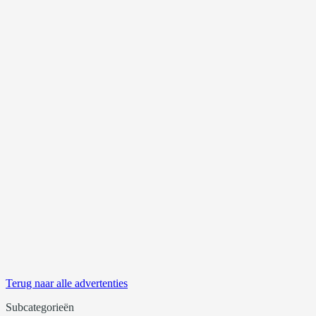
Terug naar alle advertenties
Subcategorieën