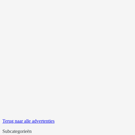
Terug naar alle advertenties
Subcategorieën