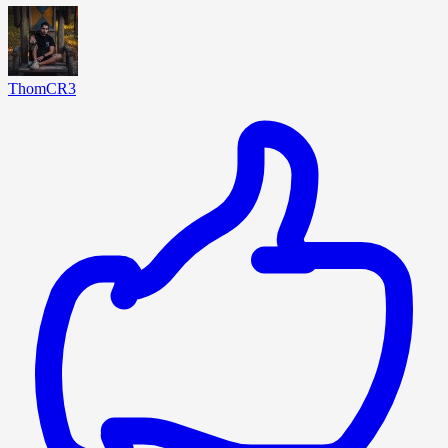
ThomCR3