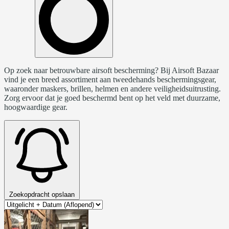
Op zoek naar betrouwbare airsoft bescherming? Bij Airsoft Bazaar
vind je een breed assortiment aan tweedehands beschermingsgear,
waaronder maskers, brillen, helmen en andere veiligheidsuitrusting.
Zorg ervoor dat je goed beschermd bent op het veld met duurzame,
hoogwaardige gear.
Zoekopdracht opslaan