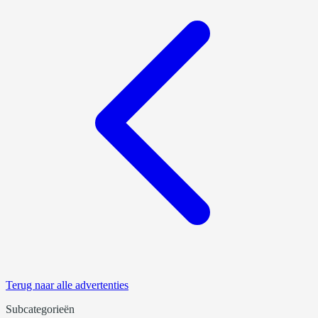
Terug naar alle advertenties
Subcategorieën