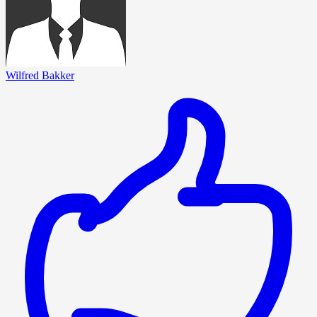
Wilfred Bakker