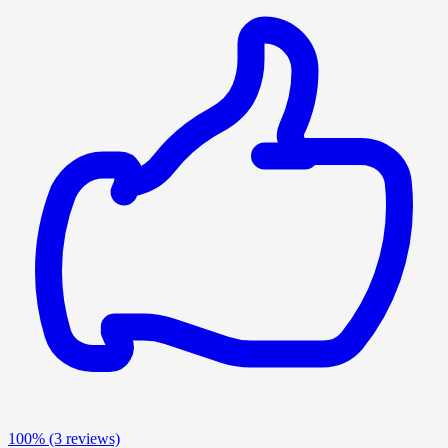
100%
(3 reviews)