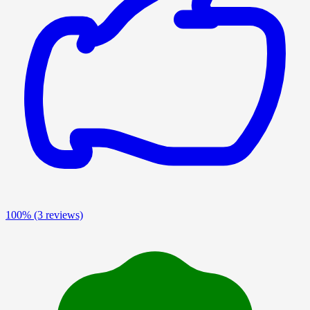
100%
(3 reviews)