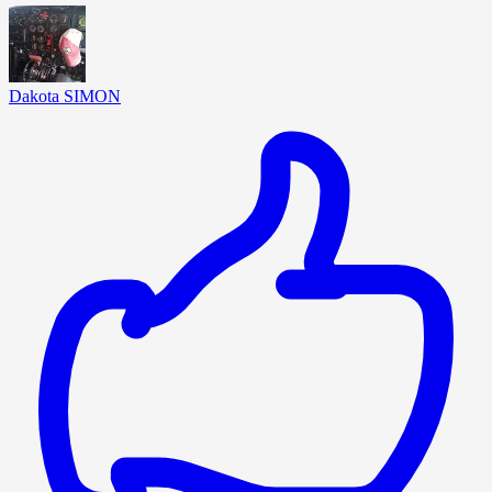
Dakota SIMON