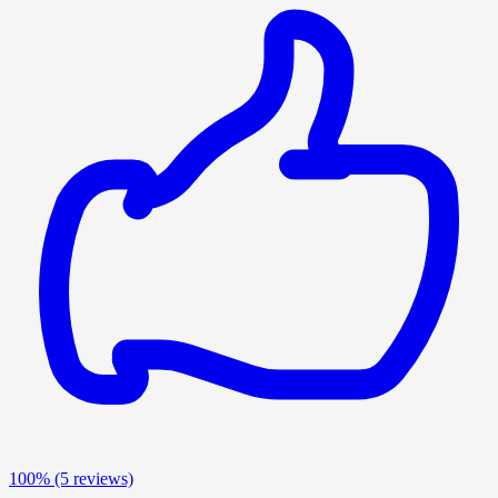
100%
(5 reviews)