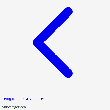
Terug naar alle advertenties
Subcategorieën