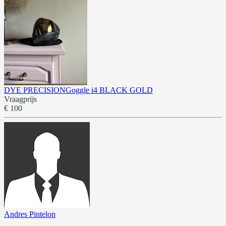
DYE PRECISIONGoggle i4 BLACK GOLD
Vraagprijs
€ 100
Andres Pintelon