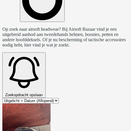
Op zoek naar airsoft headwear? Bij Airsoft Bazaar vind je een
uitgebreid aanbod aan tweedehands helmen, boonies, petten en
andere hoofddeksels. Of je nu bescherming of tactische accessoires
nodig hebt, hier vind je wat je zoekt.
Zoekopdracht opslaan