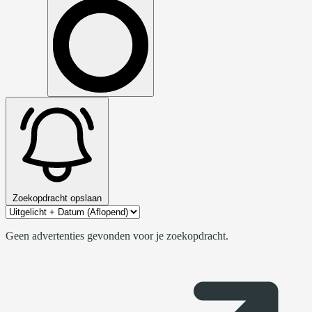
Zoekopdracht opslaan
Geen advertenties gevonden voor je zoekopdracht.