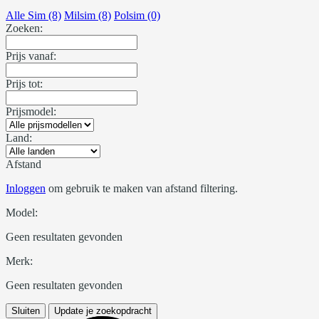
Alle Sim (8)
Milsim (8)
Polsim (0)
Zoeken:
Prijs vanaf:
Prijs tot:
Prijsmodel:
Land:
Afstand
Inloggen
om gebruik te maken van afstand filtering.
Model:
Geen resultaten gevonden
Merk:
Geen resultaten gevonden
Sluiten
Update je zoekopdracht