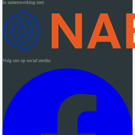
In samenwerking met:
Volg ons op social media: