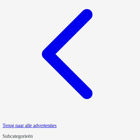
Terug naar alle advertenties
Subcategorieën