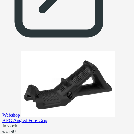
Webshop
AFG Angled Fore-Grip
In stock
€53.90