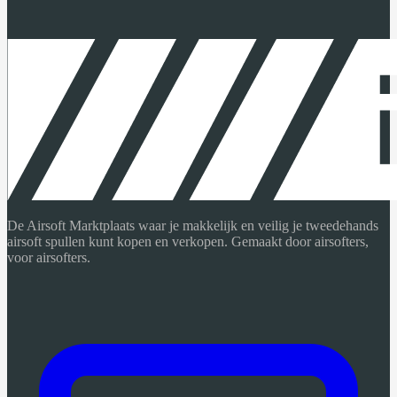
De Airsoft Marktplaats waar je makkelijk en veilig je tweedehands
airsoft spullen kunt kopen en verkopen. Gemaakt door airsofters,
voor airsofters.