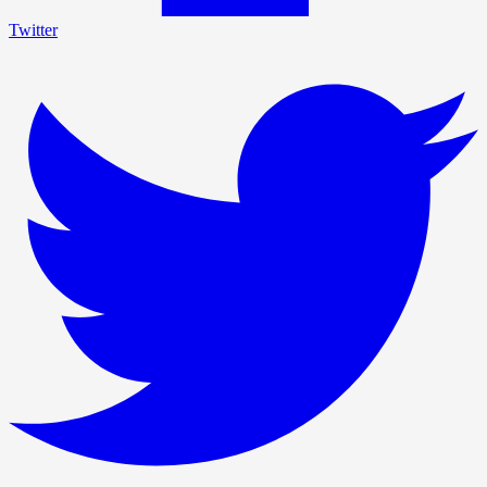
Twitter