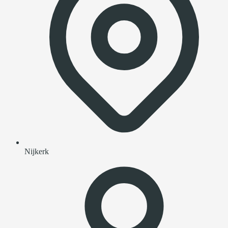
Nijkerk