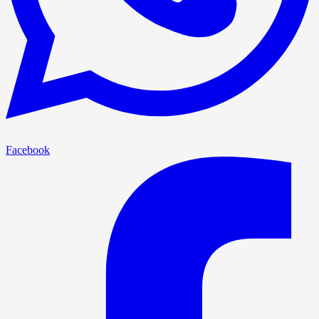
Facebook