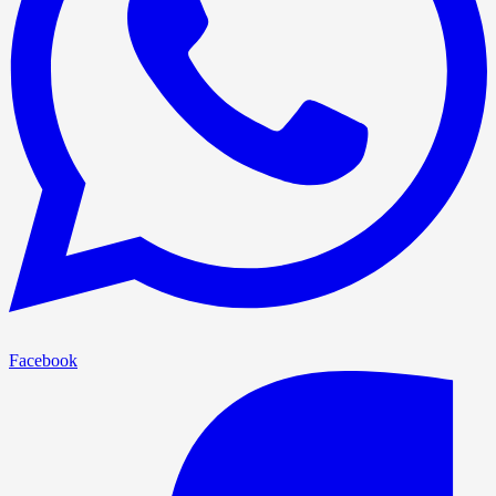
Facebook