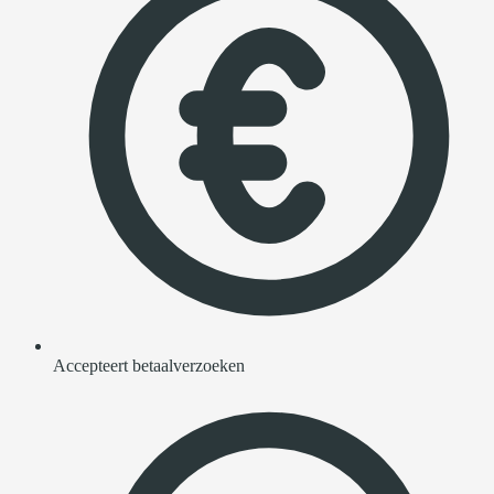
Accepteert betaalverzoeken