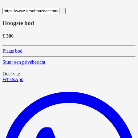
Hoogste bod
€ 300
Plaats bod
Stuur een privébericht
Deel via:
WhatsApp