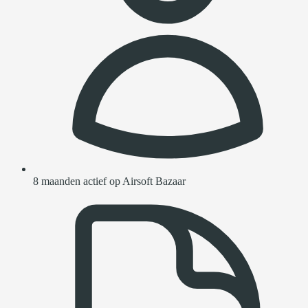
8 maanden actief op Airsoft Bazaar