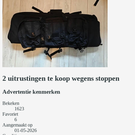
2 uitrustingen te koop wegens stoppen
Advertentie kenmerken
Bekeken
1623
Favoriet
6
Aangemaakt op
01-05-2026