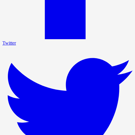
Twitter