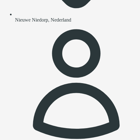
Nieuwe Niedorp, Nederland