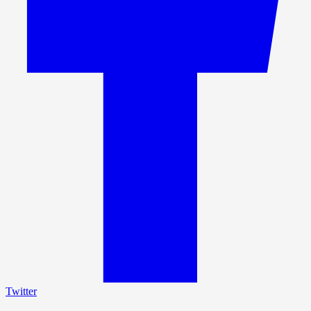
Twitter