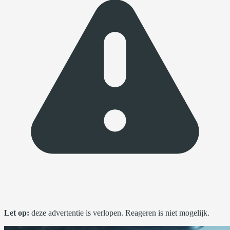
Let op:
deze advertentie is verlopen. Reageren is niet mogelijk.