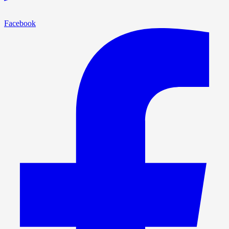
Facebook