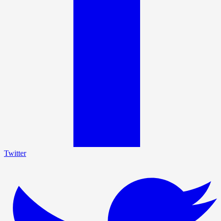
Twitter