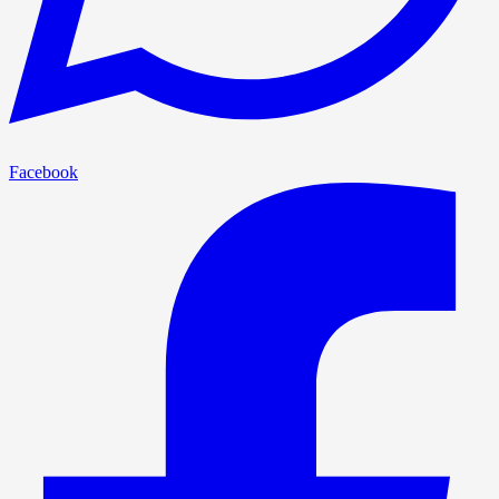
Facebook