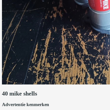
40 mike shells
Advertentie kenmerken