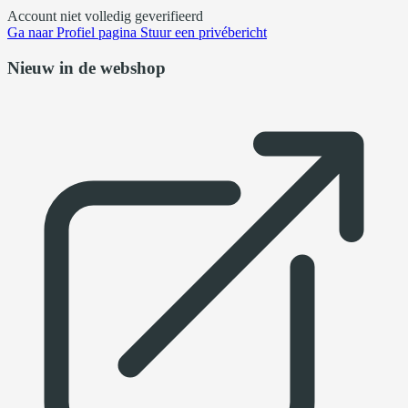
Account niet volledig geverifieerd
Ga naar
Profiel pagina
Stuur een privébericht
Nieuw in de webshop