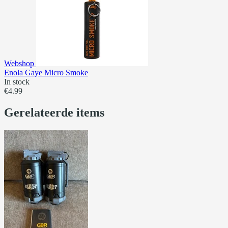
Webshop
Enola Gaye Micro Smoke
In stock
€4.99
Gerelateerde items