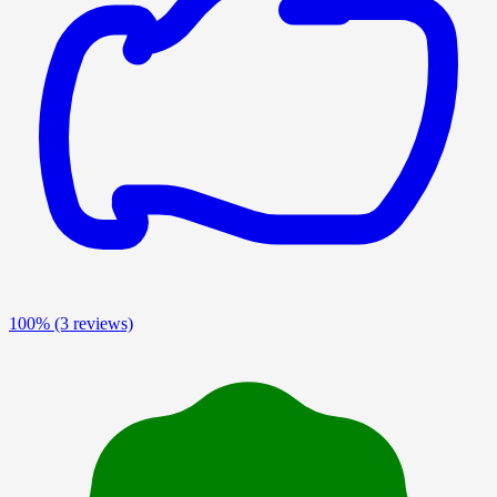
100%
(3 reviews)