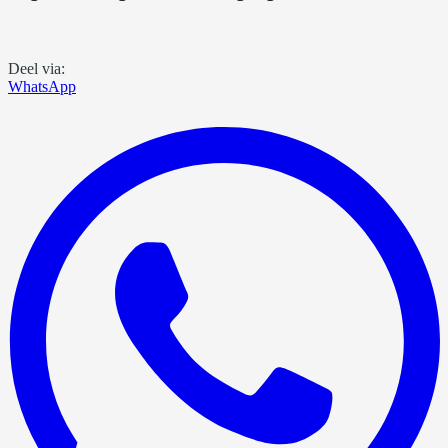
Deel via:
WhatsApp