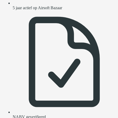
5 jaar actief op Airsoft Bazaar
NABV geverifieerd