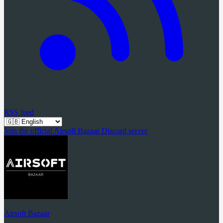
RSS feed
Join the official Airsoft Bazaar Discord server
Airsoft Bazaar