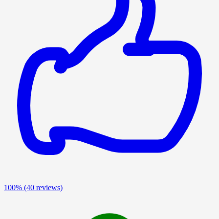
100%
(40 reviews)