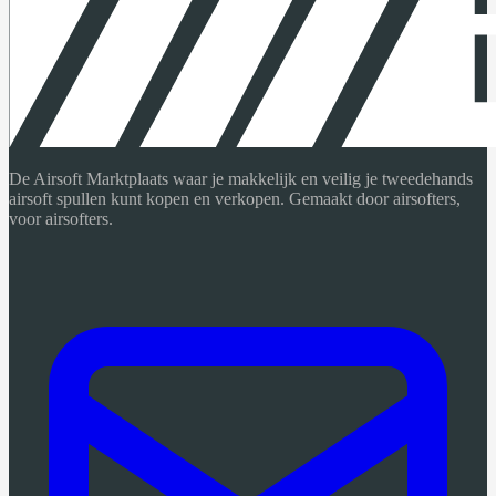
De Airsoft Marktplaats waar je makkelijk en veilig je tweedehands
airsoft spullen kunt kopen en verkopen. Gemaakt door airsofters,
voor airsofters.