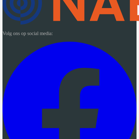
Volg ons op social media: