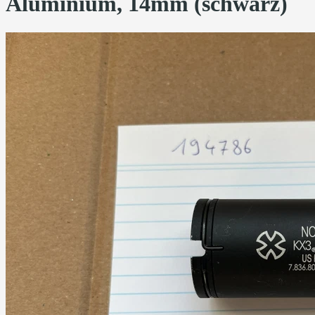
Aluminium, 14mm (schwarz)