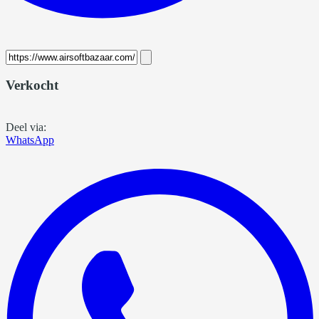
Verkocht
Deel via:
WhatsApp