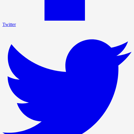
Twitter