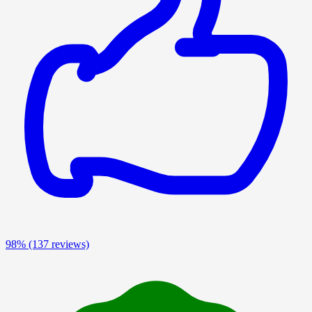
98%
(137 reviews)