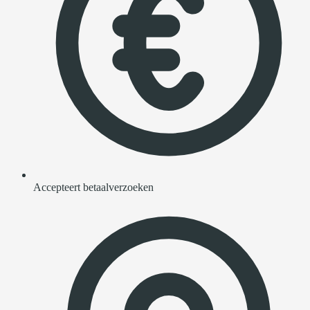
Accepteert betaalverzoeken