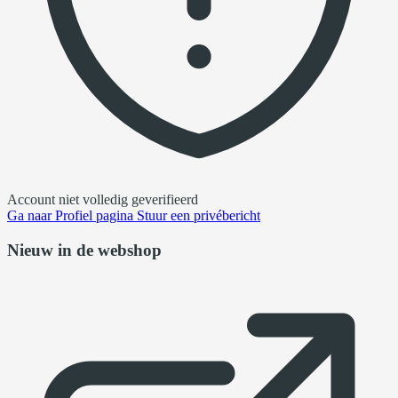
Account niet volledig geverifieerd
Ga naar
Profiel pagina
Stuur een privébericht
Nieuw in de webshop