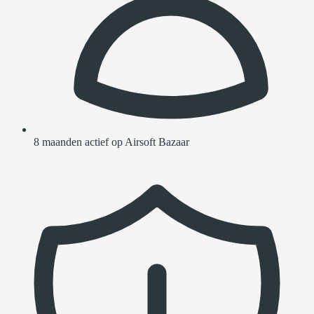
8 maanden actief op Airsoft Bazaar