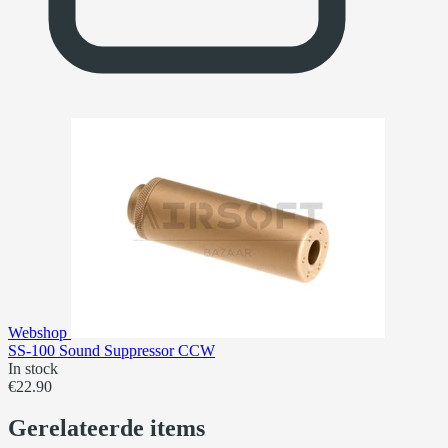
Webshop
SS-100 Sound Suppressor CCW
In stock
€22.90
Gerelateerde items