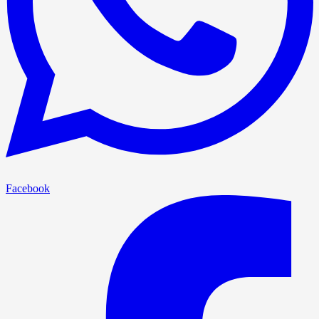
Facebook