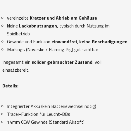
vereinzelte
Kratzer und Abrieb am Gehäuse
kleine
Lackabnutzungen
, typisch durch Nutzung im
Spielbetrieb
Gewinde und Funktion
einwandfrei, keine Beschädigungen
Markings (Noveske / Flaming Pig) gut sichtbar
Insgesamt ein
solider gebrauchter Zustand
, voll
einsatzbereit.
Details:
Integrierter Akku (kein Batteriewechsel nötig)
Tracer-Funktion für Leucht-BBs
14mm CCW Gewinde (Standard Airsoft)