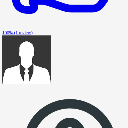
100%
(1 review)