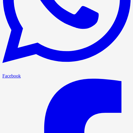
Facebook