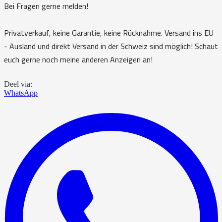
Bei Fragen gerne melden!
Privatverkauf, keine Garantie, keine Rücknahme. Versand ins EU
- Ausland und direkt Versand in der Schweiz sind möglich! Schaut
euch gerne noch meine anderen Anzeigen an!
Deel via:
WhatsApp