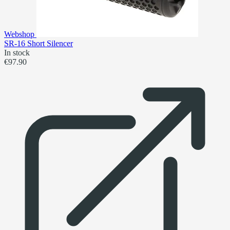
Webshop
SR-16 Short Silencer
In stock
€97.90