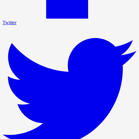
Twitter