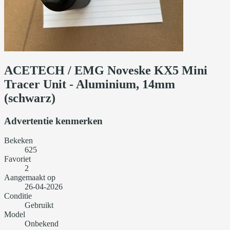
ACETECH / EMG Noveske KX5 Mini
Tracer Unit - Aluminium, 14mm
(schwarz)
Advertentie kenmerken
Bekeken
625
Favoriet
2
Aangemaakt op
26-04-2026
Conditie
Gebruikt
Model
Onbekend