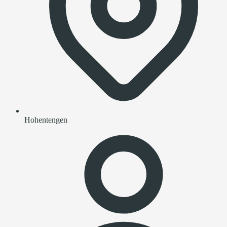
Hohentengen