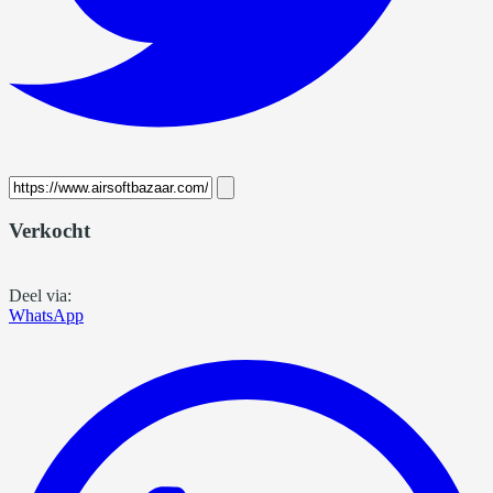
Verkocht
Deel via:
WhatsApp