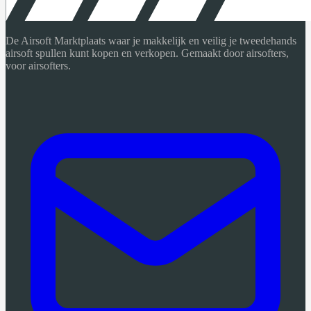
De Airsoft Marktplaats waar je makkelijk en veilig je tweedehands
airsoft spullen kunt kopen en verkopen. Gemaakt door airsofters,
voor airsofters.