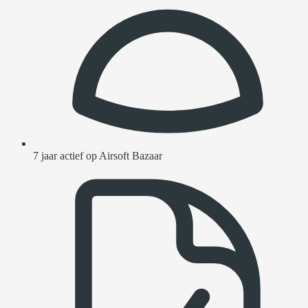
7 jaar actief op Airsoft Bazaar