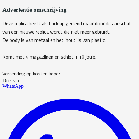
Advertentie omschrijving
Deze replica heeft als back up gediend maar door de aanschaf
van een nieuwe replica wordt die niet meer gebruikt.
De body is van metaal en het 'hout' is van plastic.
Komt met 4 magazijnen en schiet 1,10 joule.
Verzending op kosten koper.
Deel via:
WhatsApp