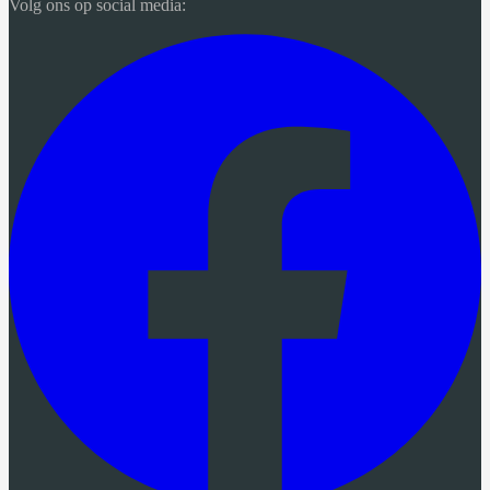
Volg ons op social media: