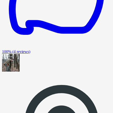
100%
(4 reviews)