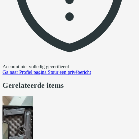
Account niet volledig geverifieerd
Ga naar
Profiel pagina
Stuur een privébericht
Gerelateerde items