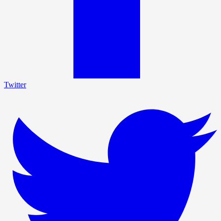
Twitter