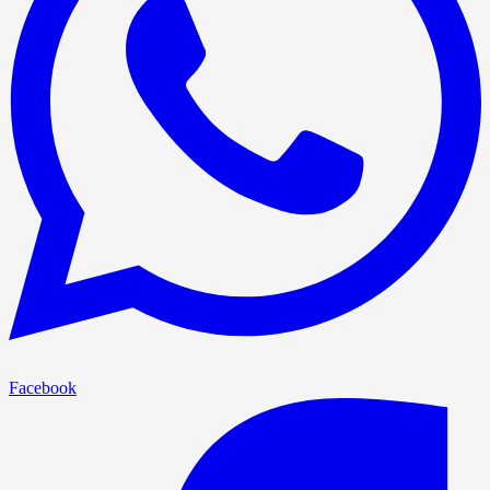
Facebook