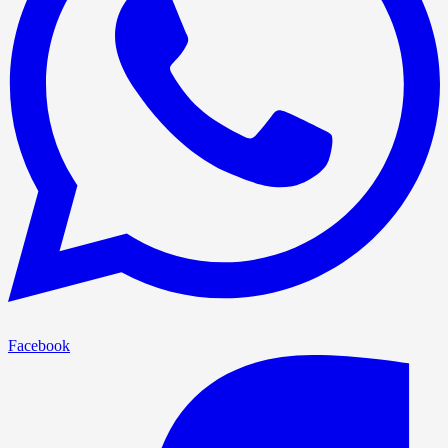
Facebook