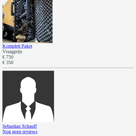
Komplett Paket
Vraagprijs
€ 750
€ 350
Sebastian Schauff
Nog geen reviews