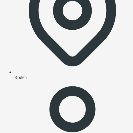
Roden