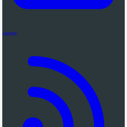
Support