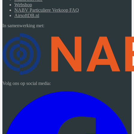
Webshop
NABV Particuliere Verkoop FAQ
AirsoftDB.nl
In samenwerking met:
Volg ons op social media: