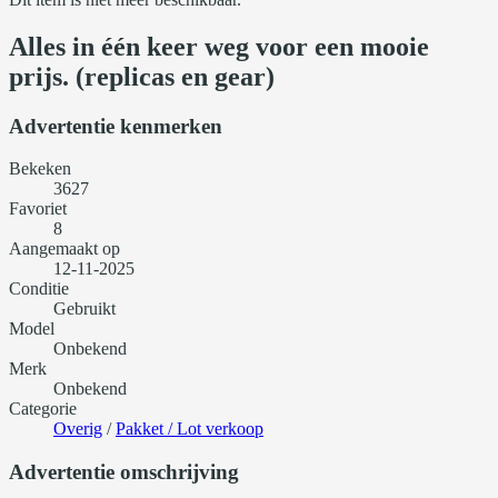
Alles in één keer weg voor een mooie
prijs. (replicas en gear)
Advertentie kenmerken
Bekeken
3627
Favoriet
8
Aangemaakt op
12-11-2025
Conditie
Gebruikt
Model
Onbekend
Merk
Onbekend
Categorie
Overig
/
Pakket / Lot verkoop
Advertentie omschrijving