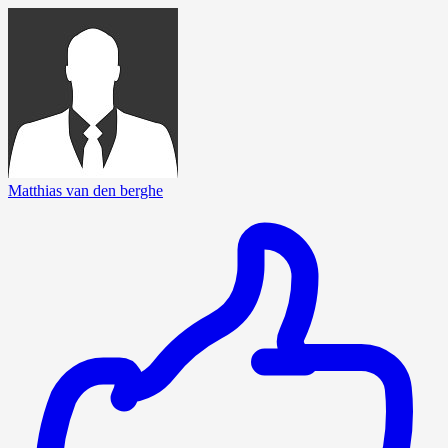
Matthias van den berghe