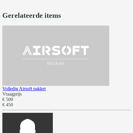
Gerelateerde items
Volledig Airsoft pakket
Vraagprijs
€ 500
€ 450