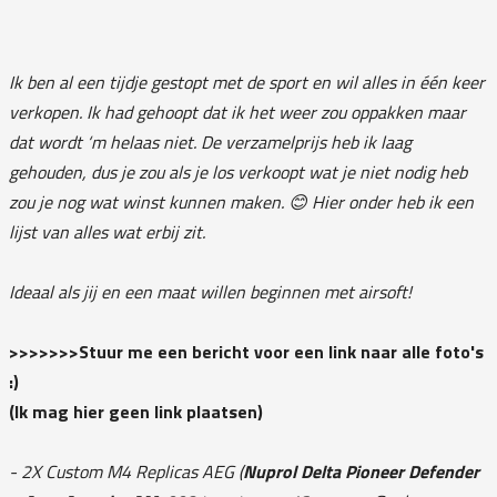
Ik ben al een tijdje gestopt met de sport en wil alles in één keer
verkopen. Ik had gehoopt dat ik het weer zou oppakken maar
dat wordt ‘m helaas niet. De verzamelprijs heb ik laag
gehouden, dus je zou als je los verkoopt wat je niet nodig heb
zou je nog wat winst kunnen maken. 😊 Hier onder heb ik een
lijst van alles wat erbij zit.
Ideaal als jij en een maat willen beginnen met airsoft!
>>>>>>>Stuur me een bericht voor een link naar alle foto's
:)
(Ik mag hier geen link plaatsen)
- 2X Custom M4 Replicas AEG (
Nuprol Delta Pioneer Defender