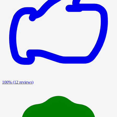
100%
(12 reviews)