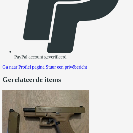
PayPal account geverifieerd
Ga naar
Profiel pagina
Stuur een privébericht
Gerelateerde items