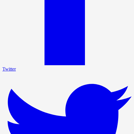
Twitter