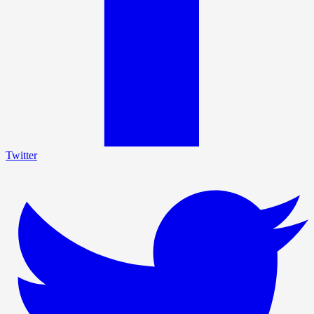
Twitter