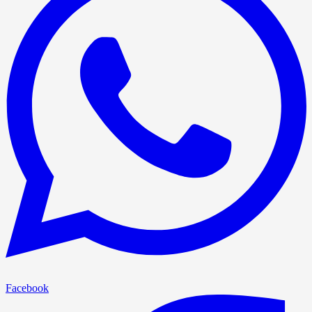
Facebook