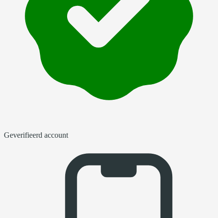
Geverifieerd account