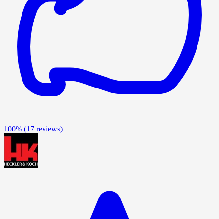
100%
(17 reviews)