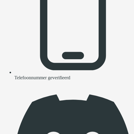
Telefoonnummer geverifieerd