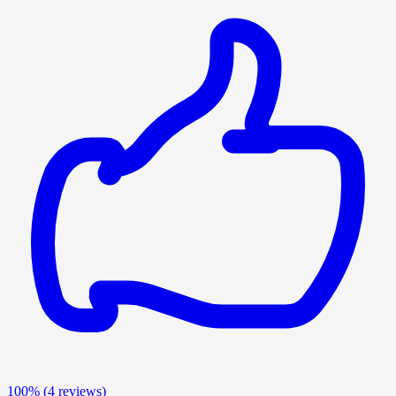
100%
(4 reviews)