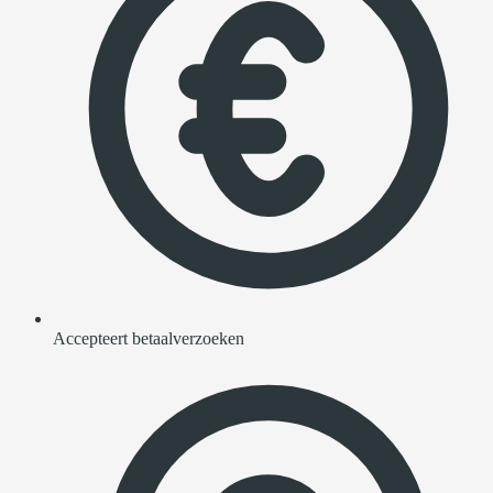
Accepteert betaalverzoeken