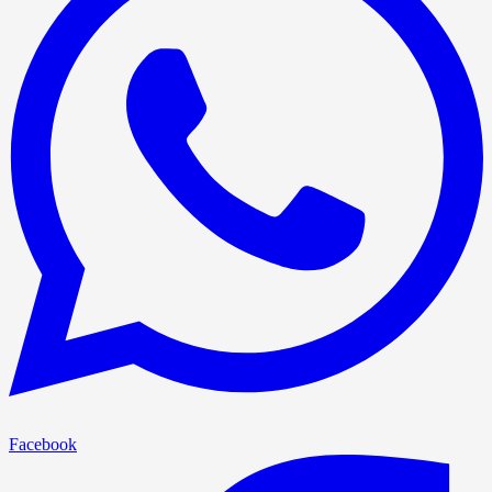
Facebook