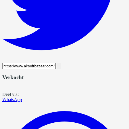
Verkocht
Deel via:
WhatsApp