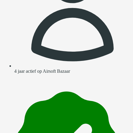
4 jaar actief op Airsoft Bazaar