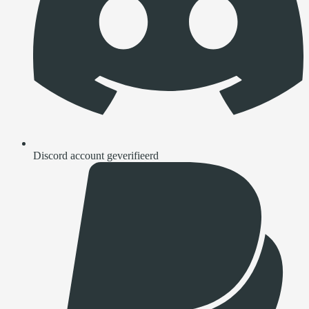
Discord account geverifieerd