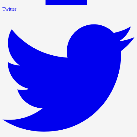
Twitter