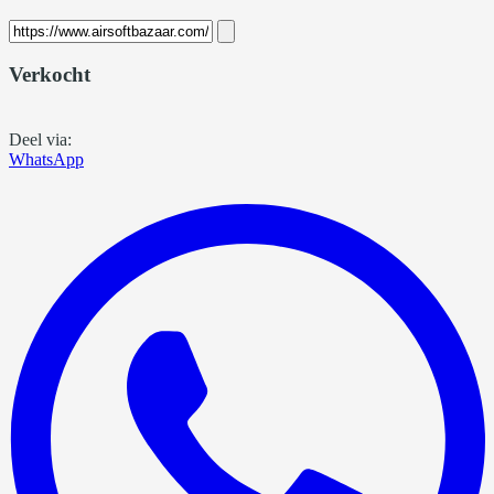
Verkocht
Deel via:
WhatsApp