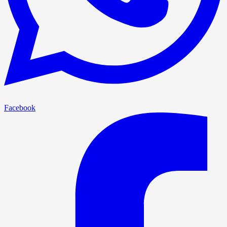
Facebook