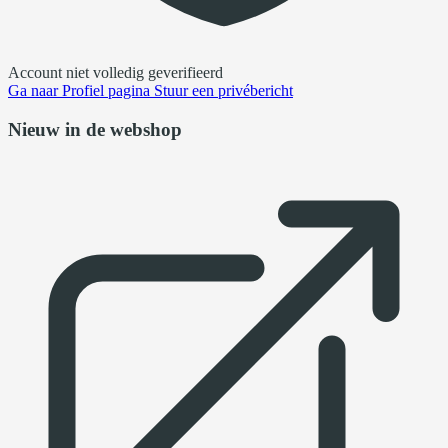
Account niet volledig geverifieerd
Ga naar
Profiel pagina
Stuur een privébericht
Nieuw in de webshop