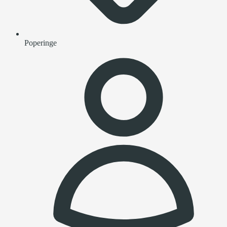
Poperinge