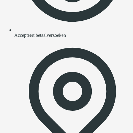
Accepteert betaalverzoeken