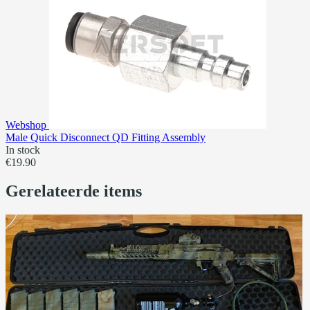
Webshop
Male Quick Disconnect QD Fitting Assembly
In stock
€19.90
Gerelateerde items