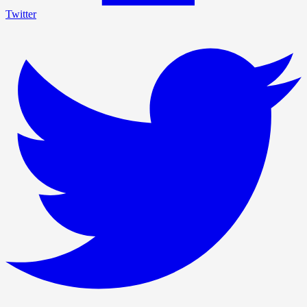
Twitter