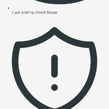
1 jaar actief op Airsoft Bazaar