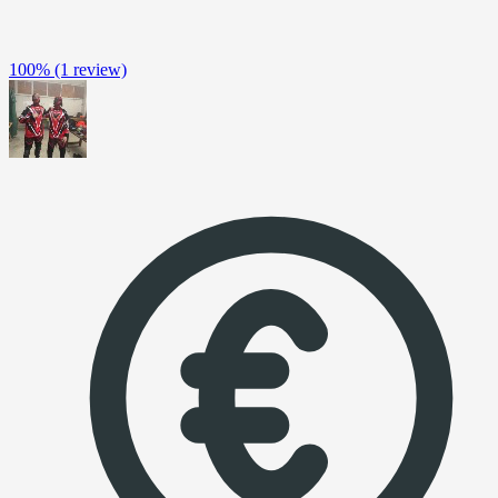
100%
(1 review)