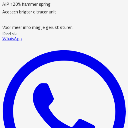
AIP 120% hammer spring
Acetech brigter c tracer unit
Voor meer info mag je gerust sturen.
Deel via:
WhatsApp