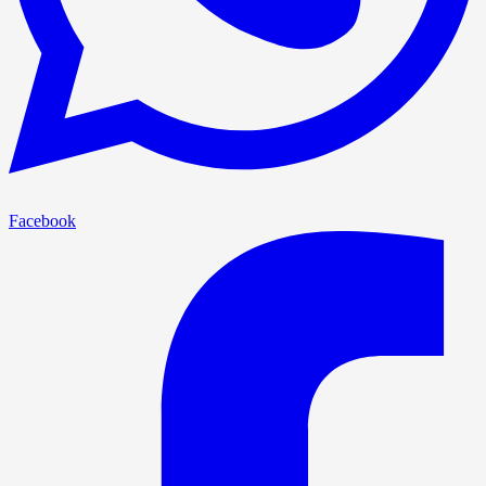
Facebook