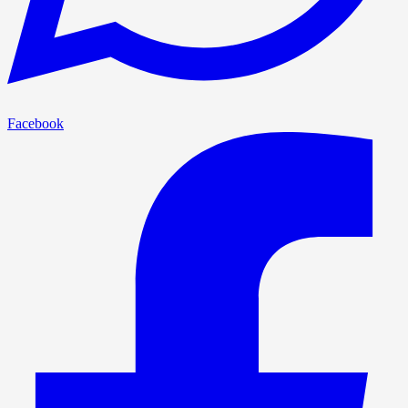
Facebook