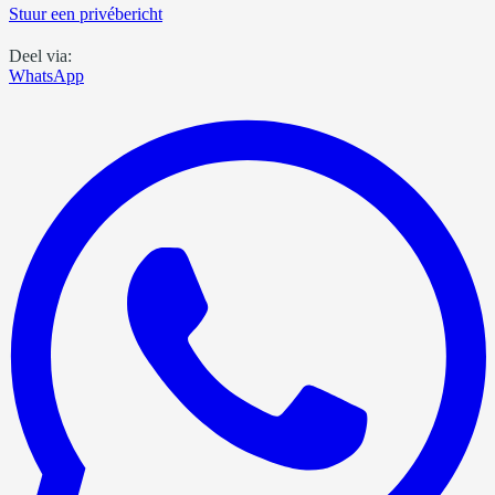
Stuur een privébericht
Deel via:
WhatsApp