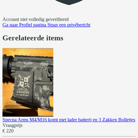
Account niet volledig geverifieerd
Ga naar
Profiel pagina
Stuur een privébericht
Gerelateerde items
Specna Arms M4/M16 komt met lader batterij en 3 Zakken Bolletjes
Vraagprijs
€ 220