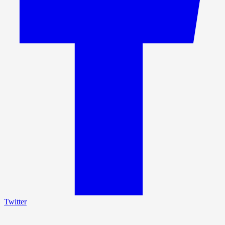
Twitter