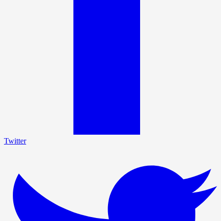
Twitter