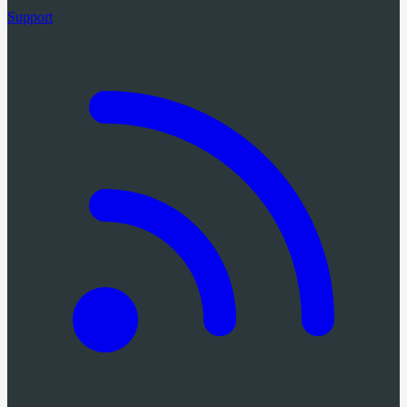
Support