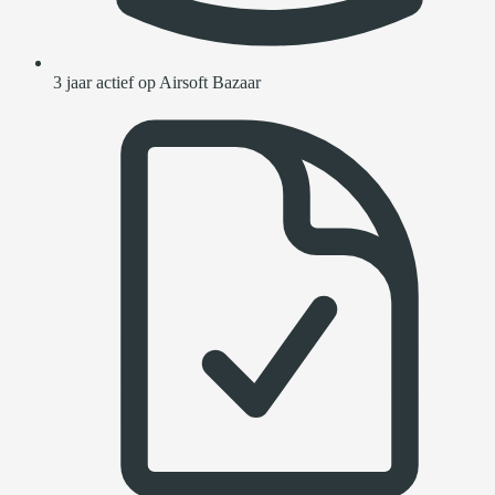
3 jaar actief op Airsoft Bazaar