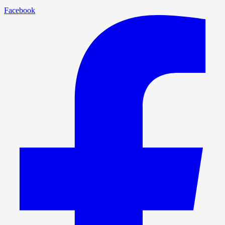
Facebook