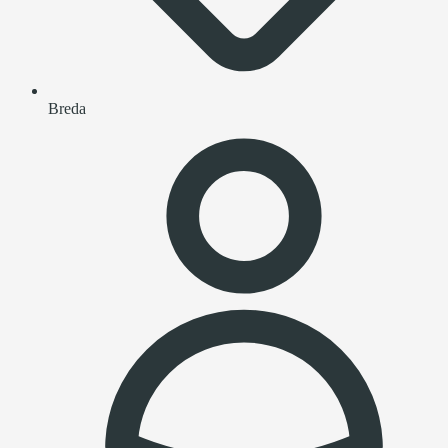
Breda