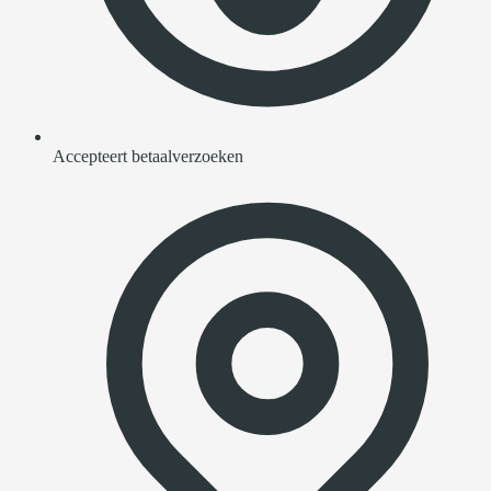
Accepteert betaalverzoeken