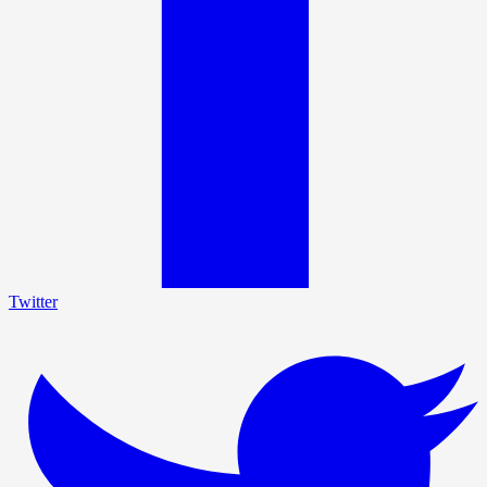
Twitter