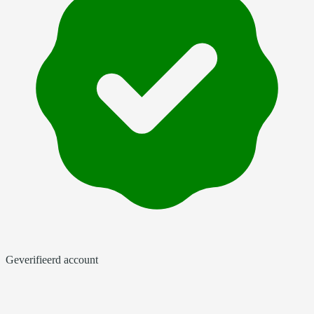
Geverifieerd account