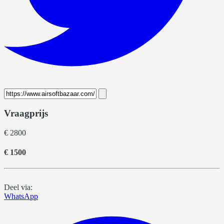
Vraagprijs
€ 2800
€ 1500
Deel via:
WhatsApp