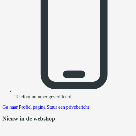
Telefoonnummer geverifieerd
Ga naar
Profiel pagina
Stuur een privébericht
Nieuw in de webshop