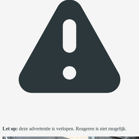
Let op:
deze advertentie is verlopen. Reageren is niet mogelijk.