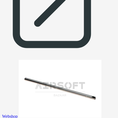
Webshop