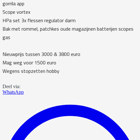
gorrila app
Scope vortex
HPa set 3x flessen regulator darm
Bak met rommel, patchkes oude magazijnen batterijen scopes
gas
Nieuwprijs tussen 3000 & 3800 euro
Mag weg voor 1500 euro
Wegens stopzetten hobby
Deel via:
WhatsApp