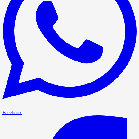
Facebook