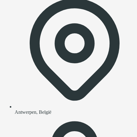
Antwerpen, België