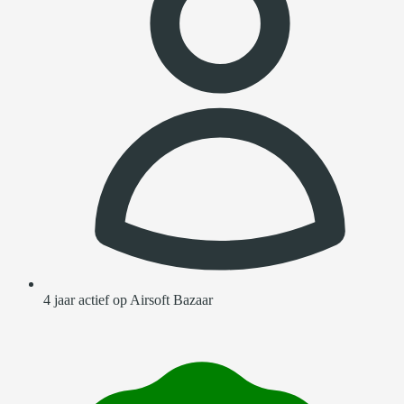
4 jaar actief op Airsoft Bazaar