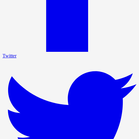
Twitter