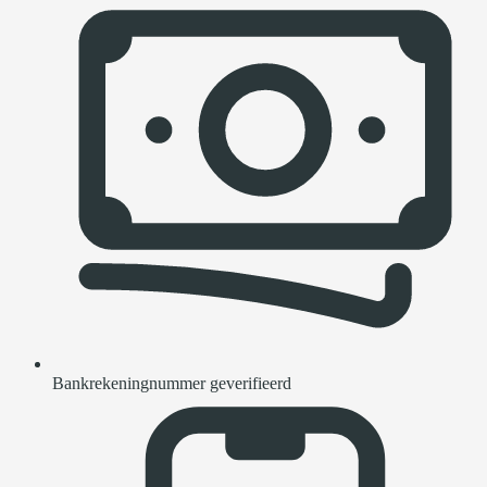
Bankrekeningnummer geverifieerd