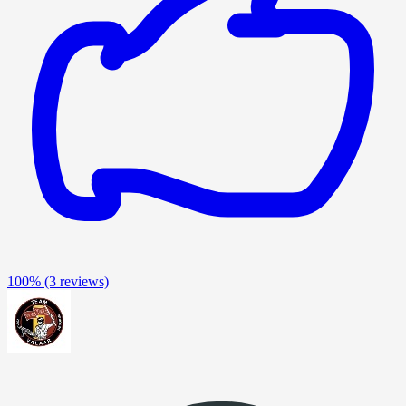
100%
(3 reviews)