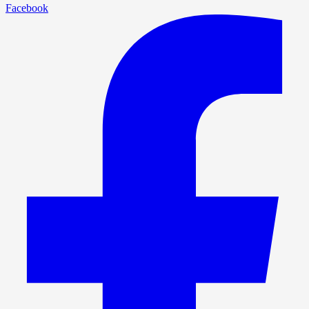
Facebook