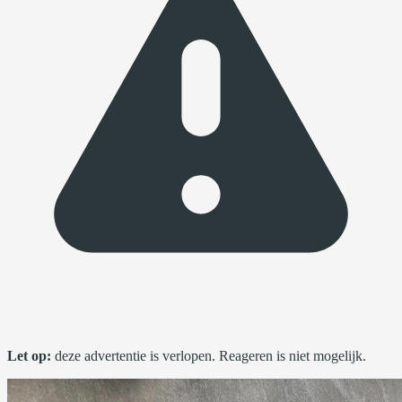
Let op:
deze advertentie is verlopen. Reageren is niet mogelijk.