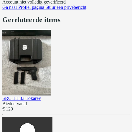
Account niet volledig geverifieerd
Ga naar
Profiel pagina
Stuur een privébericht
Gerelateerde items
SRC TT-33 Tokarev
Bieden vanaf
€ 120