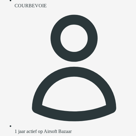
COURBEVOIE
1 jaar actief op Airsoft Bazaar