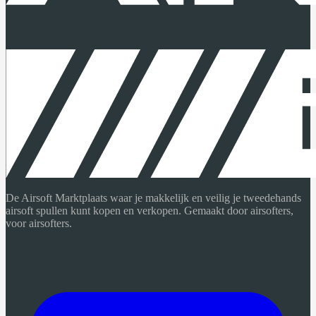
De Airsoft Marktplaats waar je makkelijk en veilig je tweedehands
airsoft spullen kunt kopen en verkopen. Gemaakt door airsofters,
voor airsofters.