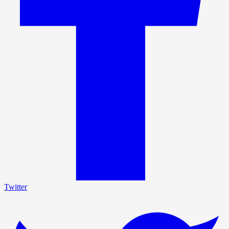
Twitter