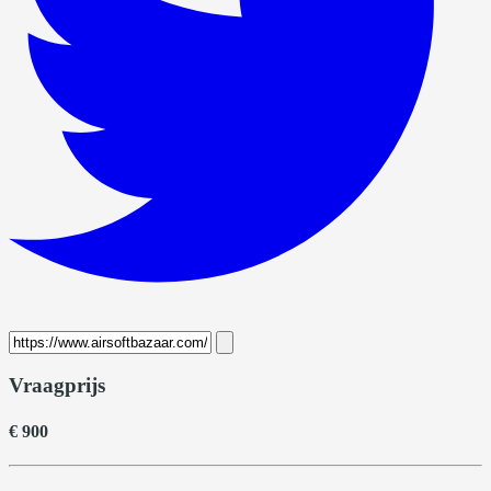
Vraagprijs
€ 900