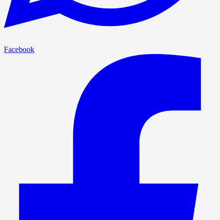
Facebook