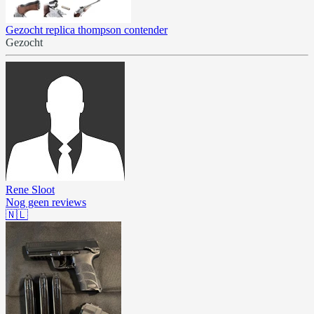
Gezocht replica thompson contender
Gezocht
Rene Sloot
Nog geen reviews
🇳🇱