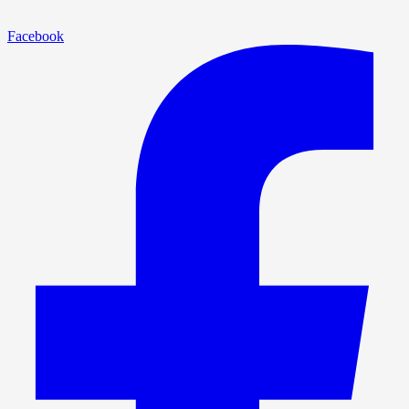
Facebook