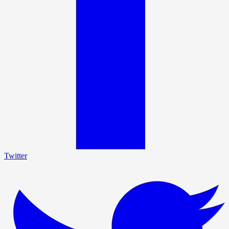
Twitter