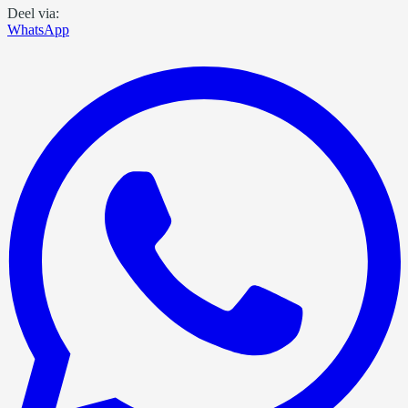
Deel via:
WhatsApp