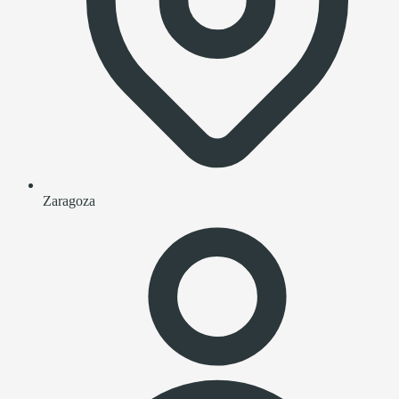
Zaragoza