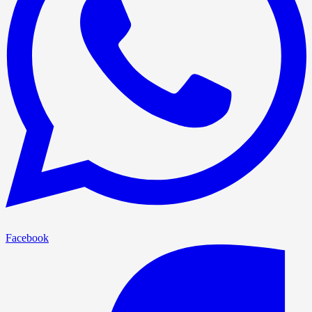
Facebook