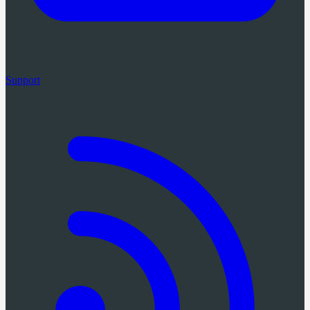
Support