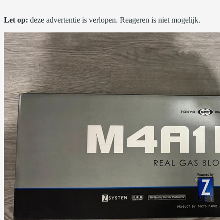
Let op:
deze advertentie is verlopen. Reageren is niet mogelijk.