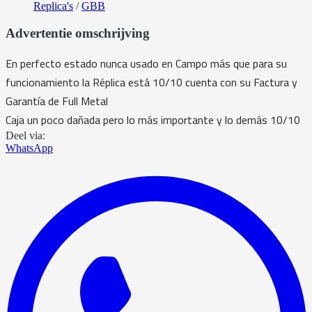
Replica's
/
GBB
Advertentie omschrijving
En perfecto estado nunca usado en Campo más que para su
funcionamiento la Réplica está 10/10 cuenta con su Factura y
Garantía de Full Metal
Caja un poco dañada pero lo más importante y lo demás 10/10
Deel via:
WhatsApp