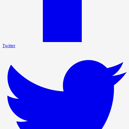
Twitter