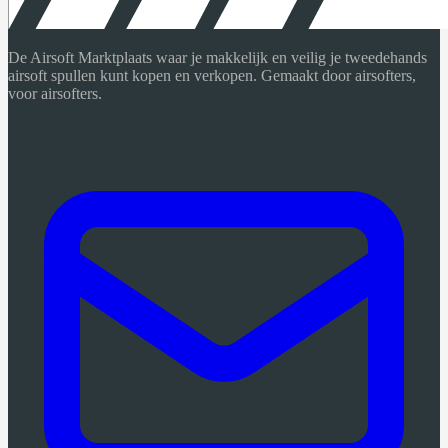
De Airsoft Marktplaats waar je makkelijk en veilig je tweedehands
airsoft spullen kunt kopen en verkopen. Gemaakt door airsofters,
voor airsofters.