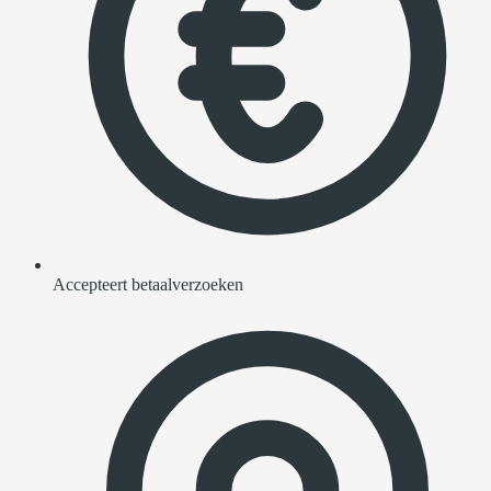
Accepteert betaalverzoeken