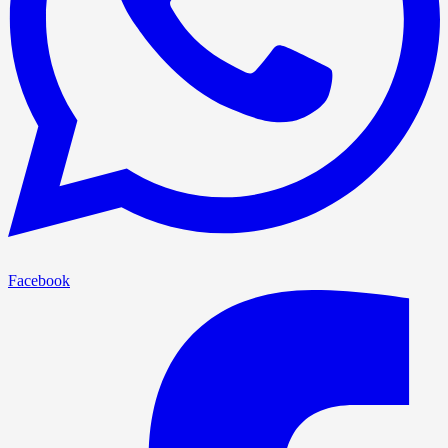
Facebook