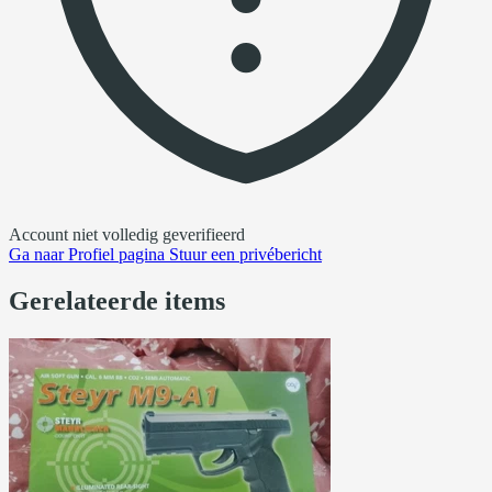
Account niet volledig geverifieerd
Ga naar
Profiel pagina
Stuur een privébericht
Gerelateerde items