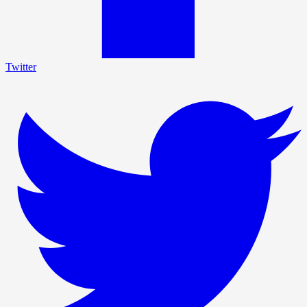
Twitter