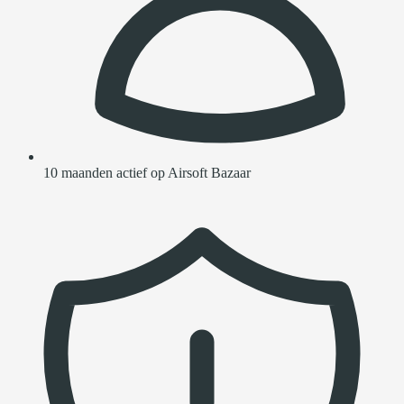
10 maanden actief op Airsoft Bazaar