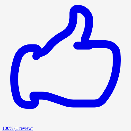
100%
(1 review)