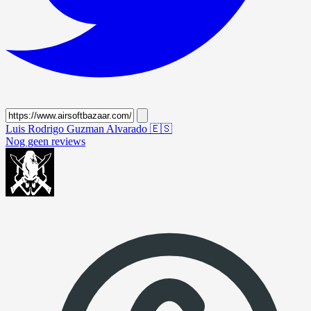
Luis Rodrigo Guzman Alvarado
🇪🇸
Nog geen reviews