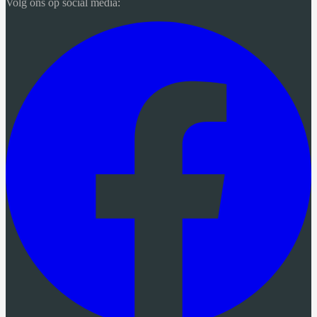
Volg ons op social media: