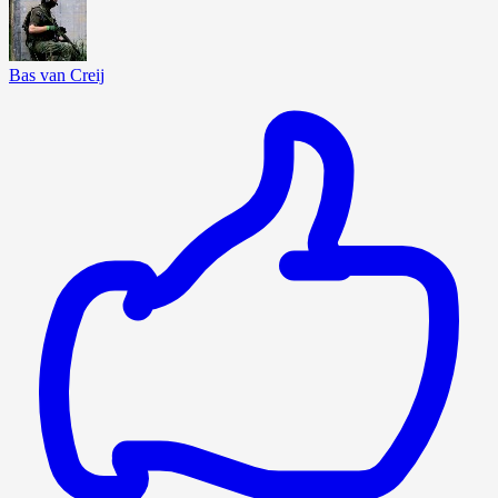
Bas van Creij