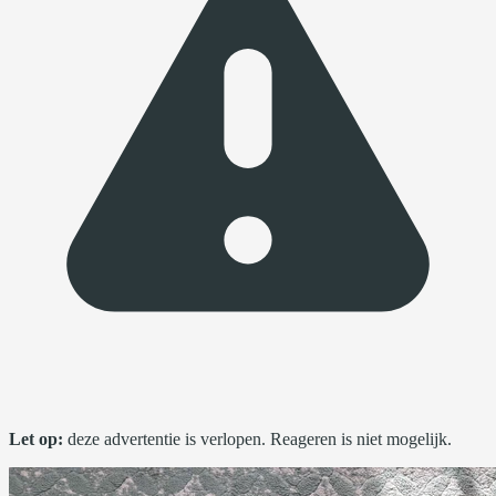
Let op:
deze advertentie is verlopen. Reageren is niet mogelijk.