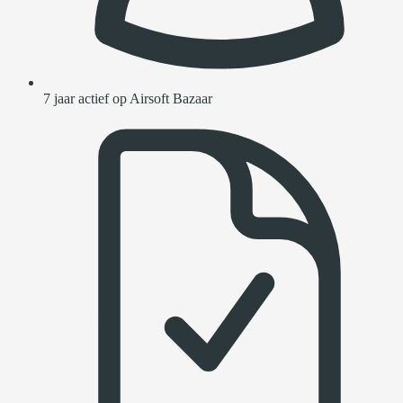
7 jaar actief op Airsoft Bazaar