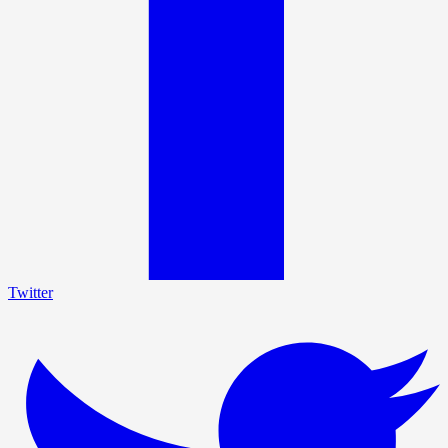
Twitter