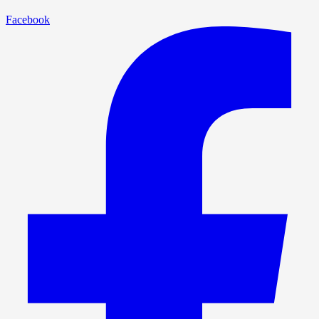
Facebook