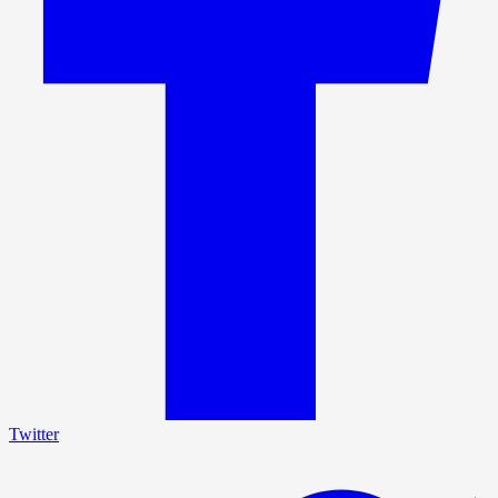
Twitter