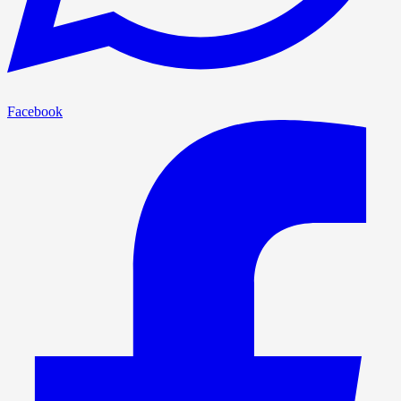
Facebook