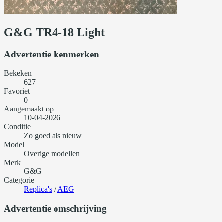
G&G TR4-18 Light
Advertentie kenmerken
Bekeken
627
Favoriet
0
Aangemaakt op
10-04-2026
Conditie
Zo goed als nieuw
Model
Overige modellen
Merk
G&G
Categorie
Replica's
/
AEG
Advertentie omschrijving