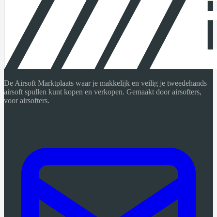
De Airsoft Marktplaats waar je makkelijk en veilig je tweedehands
airsoft spullen kunt kopen en verkopen. Gemaakt door airsofters,
voor airsofters.