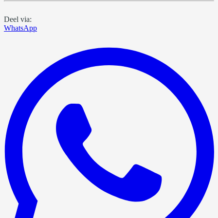
Deel via:
WhatsApp