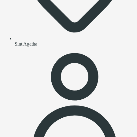
Sint Agatha